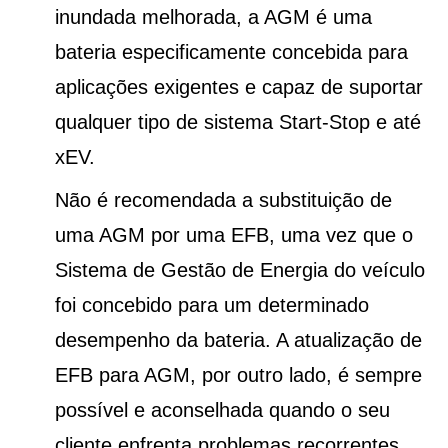
inundada melhorada, a AGM é uma
bateria especificamente concebida para
aplicações exigentes e capaz de suportar
qualquer tipo de sistema Start-Stop e até
xEV.
Não é recomendada a substituição de
uma AGM por uma EFB, uma vez que o
Sistema de Gestão de Energia do veículo
foi concebido para um determinado
desempenho da bateria. A atualização de
EFB para AGM, por outro lado, é sempre
possível e aconselhada quando o seu
cliente enfrenta problemas recorrentes