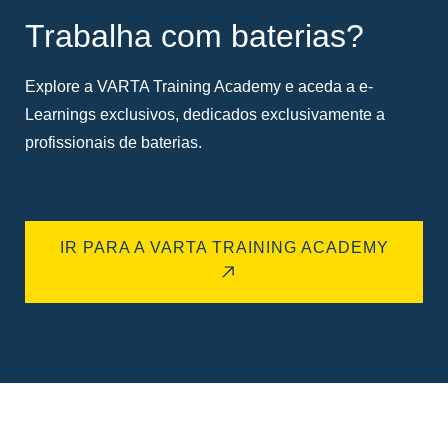
Trabalha com baterias?
Explore a VARTA Training Academy e aceda a e-
Learnings exclusivos, dedicados exclusivamente a
profissionais de baterias.
IR PARA A VARTA TRAINING ACADEMY