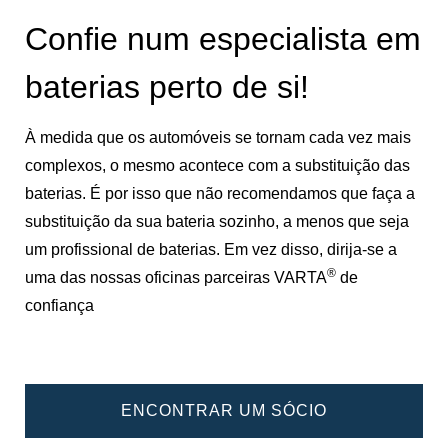
Confie num especialista em
baterias perto de si!
À medida que os automóveis se tornam cada vez mais
complexos, o mesmo acontece com a substituição das
baterias. É por isso que não recomendamos que faça a
substituição da sua bateria sozinho, a menos que seja
um profissional de baterias. Em vez disso, dirija-se a
®
uma das nossas oficinas parceiras VARTA
de
confiança
ENCONTRAR UM SÓCIO