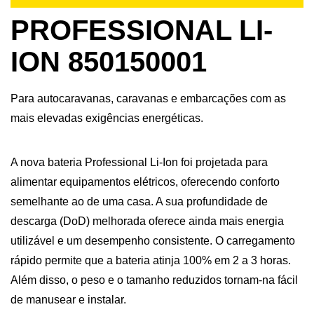
PROFESSIONAL LI-
ION 850150001
Para autocaravanas, caravanas e embarcações com as
mais elevadas exigências energéticas.
A nova bateria Professional Li-Ion foi projetada para
alimentar equipamentos elétricos, oferecendo conforto
semelhante ao de uma casa. A sua profundidade de
descarga (DoD) melhorada oferece ainda mais energia
utilizável e um desempenho consistente. O carregamento
rápido permite que a bateria atinja 100% em 2 a 3 horas.
Além disso, o peso e o tamanho reduzidos tornam-na fácil
de manusear e instalar.