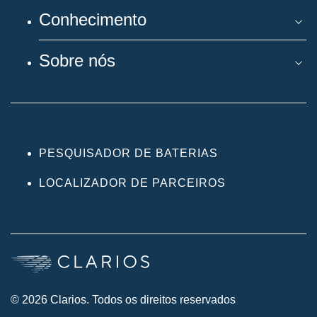
Conhecimento
Sobre nós
PESQUISADOR DE BATERIAS
LOCALIZADOR DE PARCEIROS
© 2026 Clarios. Todos os direitos reservados