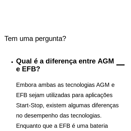
Tem uma pergunta?
Qual é a diferença entre AGM
e EFB?
Embora ambas as tecnologias AGM e
EFB sejam utilizadas para aplicações
Start-Stop, existem algumas diferenças
no desempenho das tecnologias.
Enquanto que a EFB é uma bateria