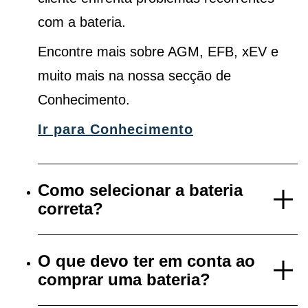
com a bateria.
Encontre mais sobre AGM, EFB, xEV e
muito mais na nossa secção de
Conhecimento.
Ir para Conhecimento
Como selecionar a bateria
correta?
O que devo ter em conta ao
comprar uma bateria?