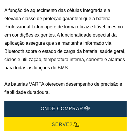
A função de aquecimento das células integrada e a
elevada classe de proteção garantem que a bateria
Professional Li-Ion opere de forma eficaz e fiável, mesmo
em condições exigentes. A funcionalidade especial da
aplicação assegura que se mantenha informado via
Bluetooth sobre o estado de carga da bateria, saúde geral,
ciclos e utilização, temperatura interna, corrente e alarmes
para todas as funções do BMS.
As baterias VARTA oferecem desempenho de precisão e
fiabilidade duradoura.
ONDE COMPRAR
SERVE?