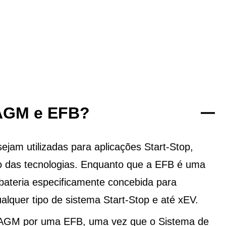
 AGM e EFB?
am utilizadas para aplicações Start-Stop,
 das tecnologias. Enquanto que a EFB é uma
ateria especificamente concebida para
alquer tipo de sistema Start-Stop e até xEV.
 AGM por uma EFB, uma vez que o Sistema de