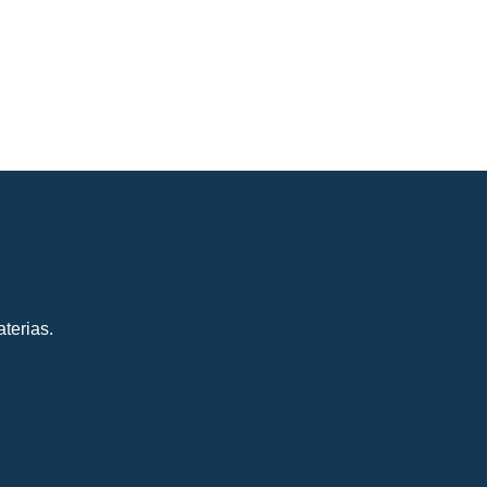
terias.