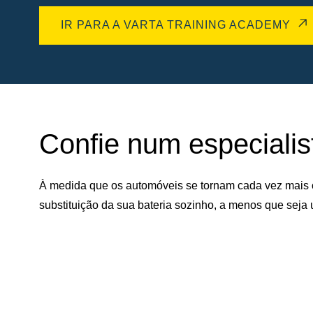
IR PARA A VARTA TRAINING ACADEMY
Confie num especialist
À medida que os automóveis se tornam cada vez mais 
substituição da sua bateria sozinho, a menos que seja 