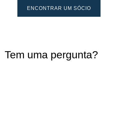
ENCONTRAR UM SÓCIO
Tem uma pergunta?