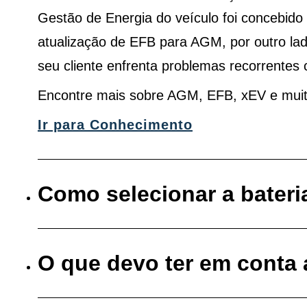
Gestão de Energia do veículo foi concebid
atualização de EFB para AGM, por outro la
seu cliente enfrenta problemas recorrentes 
Encontre mais sobre AGM, EFB, xEV e mui
Ir para Conhecimento
Como selecionar a bateri
O que devo ter em conta