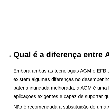
Qual é a diferença entre
Embora ambas as tecnologias AGM e EFB sej
existem algumas diferenças no desempenho
bateria inundada melhorada, a AGM é uma b
aplicações exigentes e capaz de suportar qu
Não é recomendada a substituição de uma