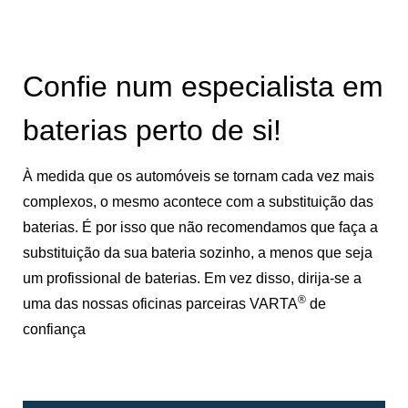
Confie num especialista em
baterias perto de si!
À medida que os automóveis se tornam cada vez mais
complexos, o mesmo acontece com a substituição das
baterias. É por isso que não recomendamos que faça a
substituição da sua bateria sozinho, a menos que seja
um profissional de baterias. Em vez disso, dirija-se a
®
uma das nossas oficinas parceiras VARTA
de
confiança