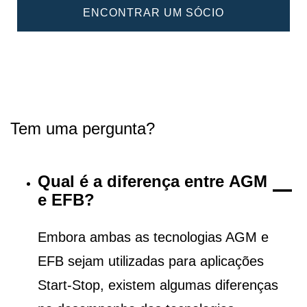
ENCONTRAR UM SÓCIO
Tem uma pergunta?
Qual é a diferença entre AGM
e EFB?
Embora ambas as tecnologias AGM e
EFB sejam utilizadas para aplicações
Start-Stop, existem algumas diferenças