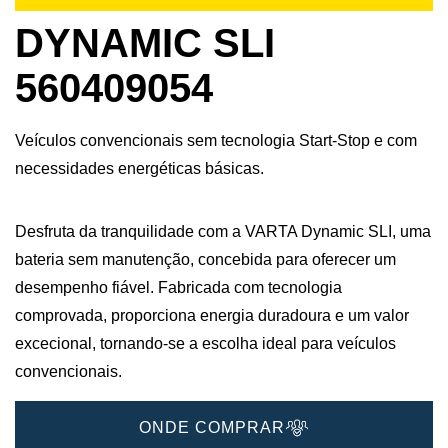
DYNAMIC SLI
560409054
Veículos convencionais sem tecnologia Start-Stop e com
necessidades energéticas básicas.
Desfruta da tranquilidade com a VARTA Dynamic SLI, uma
bateria sem manutenção, concebida para oferecer um
desempenho fiável. Fabricada com tecnologia
comprovada, proporciona energia duradoura e um valor
excecional, tornando-se a escolha ideal para veículos
convencionais.
ONDE COMPRAR