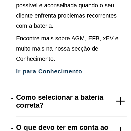
possível e aconselhada quando o seu
cliente enfrenta problemas recorrentes
com a bateria.
Encontre mais sobre AGM, EFB, xEV e
muito mais na nossa secção de
Conhecimento.
Ir para Conhecimento
Como selecionar a bateria
correta?
O que devo ter em conta ao