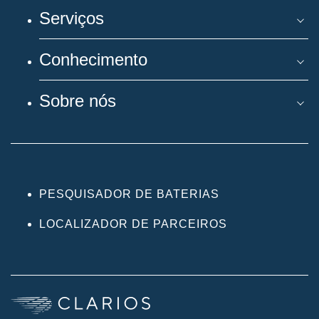
Serviços
Conhecimento
Sobre nós
PESQUISADOR DE BATERIAS
LOCALIZADOR DE PARCEIROS