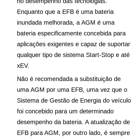
no desempenho das tecnologias.
Enquanto que a EFB é uma bateria
inundada melhorada, a AGM é uma
bateria especificamente concebida para
aplicações exigentes e capaz de suportar
qualquer tipo de sistema Start-Stop e até
xEV.
Não é recomendada a substituição de
uma AGM por uma EFB, uma vez que o
Sistema de Gestão de Energia do veículo
foi concebido para um determinado
desempenho da bateria. A atualização de
EFB para AGM, por outro lado, é sempre