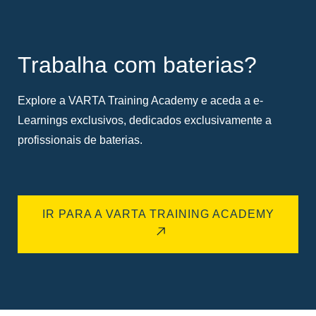
Trabalha com baterias?
Explore a VARTA Training Academy e aceda a e-
Learnings exclusivos, dedicados exclusivamente a
profissionais de baterias.
IR PARA A VARTA TRAINING ACADEMY