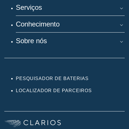
Serviços
Conhecimento
Sobre nós
PESQUISADOR DE BATERIAS
LOCALIZADOR DE PARCEIROS