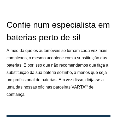
Confie num especialista em
baterias perto de si!
À medida que os automóveis se tornam cada vez mais
complexos, o mesmo acontece com a substituição das
baterias. É por isso que não recomendamos que faça a
substituição da sua bateria sozinho, a menos que seja
um profissional de baterias. Em vez disso, dirija-se a
®
uma das nossas oficinas parceiras VARTA
de
confiança