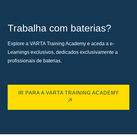
Trabalha com baterias?
Explore a VARTA Training Academy e aceda a e-
Learnings exclusivos, dedicados exclusivamente a
profissionais de baterias.
IR PARA A VARTA TRAINING ACADEMY