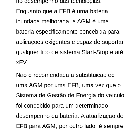
no desempenho das tecnologias.
Enquanto que a EFB é uma bateria
inundada melhorada, a AGM é uma
bateria especificamente concebida para
aplicações exigentes e capaz de suportar
qualquer tipo de sistema Start-Stop e até
xEV.
Não é recomendada a substituição de
uma AGM por uma EFB, uma vez que o
Sistema de Gestão de Energia do veículo
foi concebido para um determinado
desempenho da bateria. A atualização de
EFB para AGM, por outro lado, é sempre