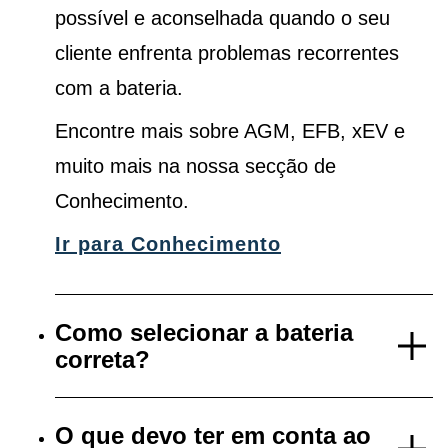
possível e aconselhada quando o seu
cliente enfrenta problemas recorrentes
com a bateria.
Encontre mais sobre AGM, EFB, xEV e
muito mais na nossa secção de
Conhecimento.
Ir para Conhecimento
Como selecionar a bateria
correta?
O que devo ter em conta ao