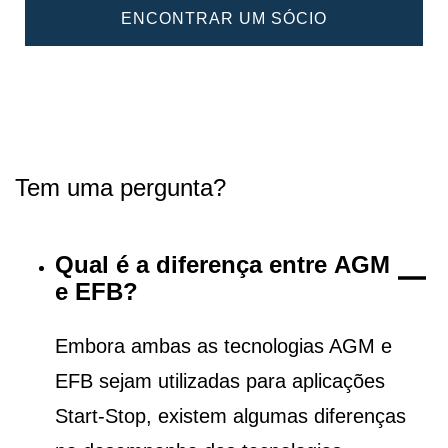
ENCONTRAR UM SÓCIO
Tem uma pergunta?
Qual é a diferença entre AGM
e EFB?
Embora ambas as tecnologias AGM e
EFB sejam utilizadas para aplicações
Start-Stop, existem algumas diferenças