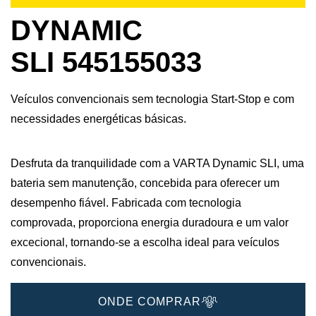
DYNAMIC
SLI 545155033
Veículos convencionais sem tecnologia Start-Stop e com
necessidades energéticas básicas.
Desfruta da tranquilidade com a VARTA Dynamic SLI, uma
bateria sem manutenção, concebida para oferecer um
desempenho fiável. Fabricada com tecnologia
comprovada, proporciona energia duradoura e um valor
excecional, tornando-se a escolha ideal para veículos
convencionais.
ONDE COMPRAR