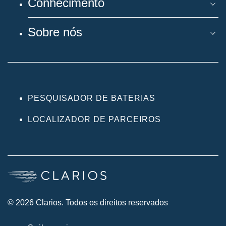
Conhecimento
Sobre nós
PESQUISADOR DE BATERIAS
LOCALIZADOR DE PARCEIROS
© 2026 Clarios. Todos os direitos reservados