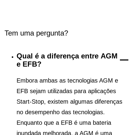
Tem uma pergunta?
Qual é a diferença entre AGM
e EFB?
Embora ambas as tecnologias AGM e
EFB sejam utilizadas para aplicações
Start-Stop, existem algumas diferenças
no desempenho das tecnologias.
Enquanto que a EFB é uma bateria
inundada melhorada, a AGM é uma