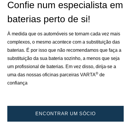
Confie num especialista em
baterias perto de si!
À medida que os automóveis se tornam cada vez mais
complexos, o mesmo acontece com a substituição das
baterias. É por isso que não recomendamos que faça a
substituição da sua bateria sozinho, a menos que seja
um profissional de baterias. Em vez disso, dirija-se a
®
uma das nossas oficinas parceiras VARTA
de
confiança
ENCONTRAR UM SÓCIO