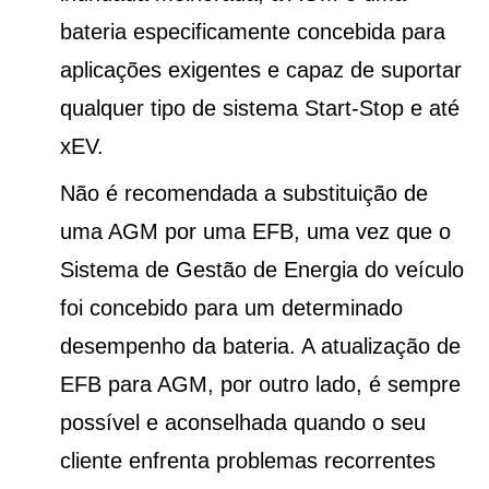
bateria especificamente concebida para
aplicações exigentes e capaz de suportar
qualquer tipo de sistema Start-Stop e até
xEV.
Não é recomendada a substituição de
uma AGM por uma EFB, uma vez que o
Sistema de Gestão de Energia do veículo
foi concebido para um determinado
desempenho da bateria. A atualização de
EFB para AGM, por outro lado, é sempre
possível e aconselhada quando o seu
cliente enfrenta problemas recorrentes