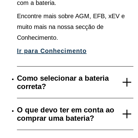
com a bateria.
Encontre mais sobre AGM, EFB, xEV e
muito mais na nossa secção de
Conhecimento.
Ir para Conhecimento
Como selecionar a bateria
correta?
O que devo ter em conta ao
comprar uma bateria?