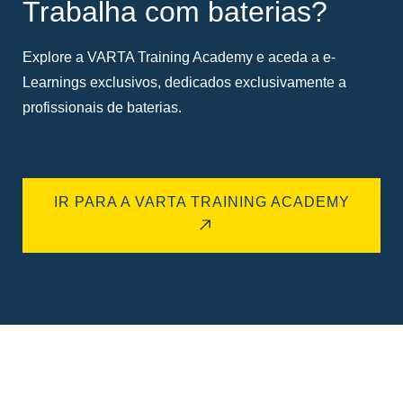
Trabalha com baterias?
Explore a VARTA Training Academy e aceda a e-
Learnings exclusivos, dedicados exclusivamente a
profissionais de baterias.
IR PARA A VARTA TRAINING ACADEMY