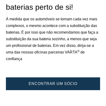
baterias perto de si!
À medida que os automóveis se tornam cada vez mais
complexos, o mesmo acontece com a substituição das
baterias. É por isso que não recomendamos que faça a
substituição da sua bateria sozinho, a menos que seja
um profissional de baterias. Em vez disso, dirija-se a
®
uma das nossas oficinas parceiras VARTA
de
confiança
ENCONTRAR UM SÓCIO