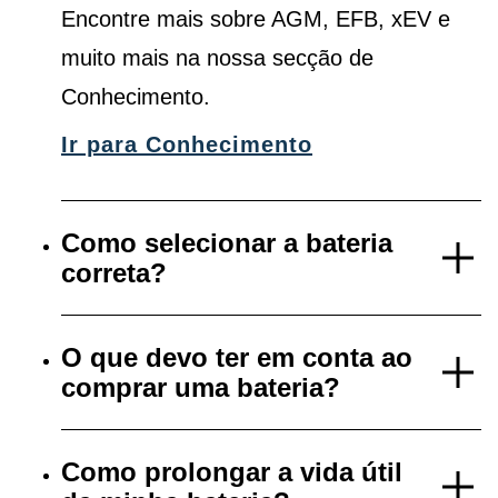
Encontre mais sobre AGM, EFB, xEV e
muito mais na nossa secção de
Conhecimento.
Ir para Conhecimento
Como selecionar a bateria
correta?
O que devo ter em conta ao
comprar uma bateria?
Como prolongar a vida útil