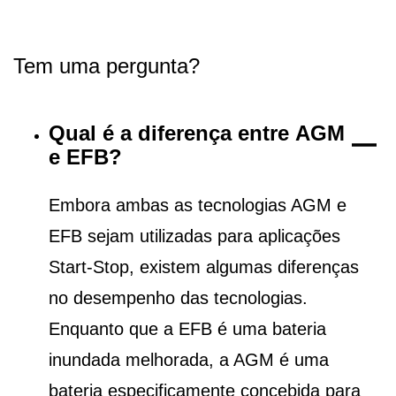
Tem uma pergunta?
Qual é a diferença entre AGM
e EFB?
Embora ambas as tecnologias AGM e
EFB sejam utilizadas para aplicações
Start-Stop, existem algumas diferenças
no desempenho das tecnologias.
Enquanto que a EFB é uma bateria
inundada melhorada, a AGM é uma
bateria especificamente concebida para