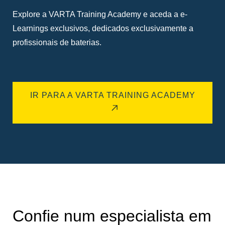
Explore a VARTA Training Academy e aceda a e-
Learnings exclusivos, dedicados exclusivamente a
profissionais de baterias.
IR PARA A VARTA TRAINING ACADEMY
Confie num especialista em