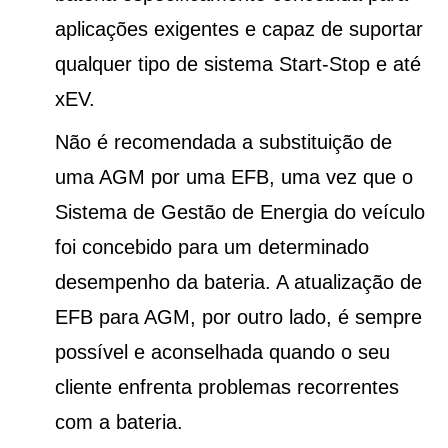
aplicações exigentes e capaz de suportar
qualquer tipo de sistema Start-Stop e até
xEV.
Não é recomendada a substituição de
uma AGM por uma EFB, uma vez que o
Sistema de Gestão de Energia do veículo
foi concebido para um determinado
desempenho da bateria. A atualização de
EFB para AGM, por outro lado, é sempre
possível e aconselhada quando o seu
cliente enfrenta problemas recorrentes
com a bateria.