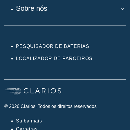
Sobre nós
PESQUISADOR DE BATERIAS
LOCALIZADOR DE PARCEIROS
© 2026 Clarios. Todos os direitos reservados
Saiba mais
Carreiras