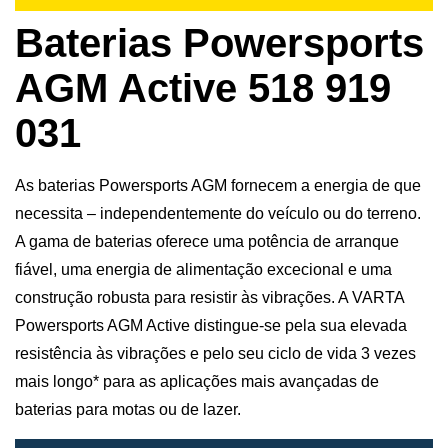
Baterias Powersports
AGM Active 518 919
031
As baterias Powersports AGM fornecem a energia de que
necessita – independentemente do veículo ou do terreno.
A gama de baterias oferece uma potência de arranque
fiável, uma energia de alimentação excecional e uma
construção robusta para resistir às vibrações. A VARTA
Powersports AGM Active distingue-se pela sua elevada
resistência às vibrações e pelo seu ciclo de vida 3 vezes
mais longo* para as aplicações mais avançadas de
baterias para motas ou de lazer.