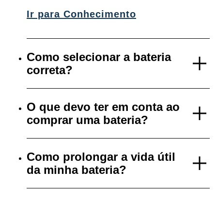
Ir para Conhecimento
Como selecionar a bateria
correta?
O que devo ter em conta ao
comprar uma bateria?
Como prolongar a vida útil
da minha bateria?