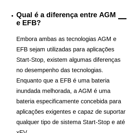
Qual é a diferença entre AGM
e EFB?
Embora ambas as tecnologias AGM e
EFB sejam utilizadas para aplicações
Start-Stop, existem algumas diferenças
no desempenho das tecnologias.
Enquanto que a EFB é uma bateria
inundada melhorada, a AGM é uma
bateria especificamente concebida para
aplicações exigentes e capaz de suportar
qualquer tipo de sistema Start-Stop e até
xEV.