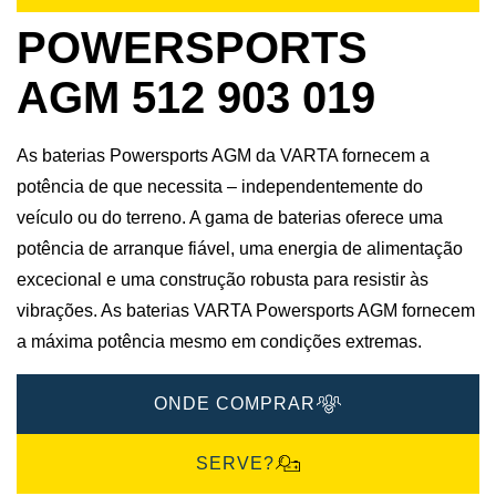
POWERSPORTS
AGM 512 903 019
As baterias Powersports AGM da VARTA fornecem a
potência de que necessita – independentemente do
veículo ou do terreno. A gama de baterias oferece uma
potência de arranque fiável, uma energia de alimentação
excecional e uma construção robusta para resistir às
vibrações. As baterias VARTA Powersports AGM fornecem
a máxima potência mesmo em condições extremas.
ONDE COMPRAR
SERVE?