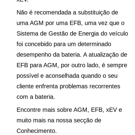
Não é recomendada a substituição de
uma AGM por uma EFB, uma vez que o
Sistema de Gestão de Energia do veículo
foi concebido para um determinado
desempenho da bateria. A atualização de
EFB para AGM, por outro lado, é sempre
possível e aconselhada quando o seu
cliente enfrenta problemas recorrentes
com a bateria.
Encontre mais sobre AGM, EFB, xEV e
muito mais na nossa secção de
Conhecimento.