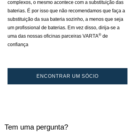
complexos, o mesmo acontece com a substituição das
baterias. É por isso que não recomendamos que faça a
substituição da sua bateria sozinho, a menos que seja
um profissional de baterias. Em vez disso, dirija-se a
®
uma das nossas oficinas parceiras VARTA
de
confiança
ENCONTRAR UM SÓCIO
Tem uma pergunta?