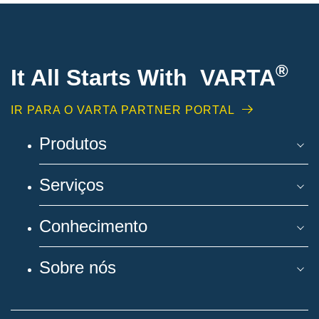
®
It All Starts With VARTA
IR PARA O VARTA PARTNER PORTAL
Produtos
Serviços
Conhecimento
Sobre nós