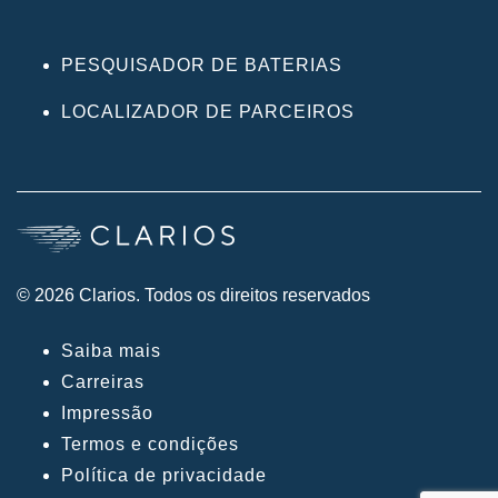
PESQUISADOR DE BATERIAS
LOCALIZADOR DE PARCEIROS
© 2026 Clarios. Todos os direitos reservados
Saiba mais
Carreiras
Impressão
Termos e condições
Política de privacidade