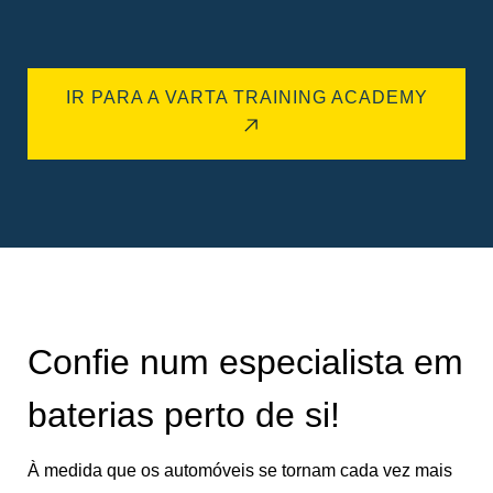
IR PARA A VARTA TRAINING ACADEMY
Confie num especialista em
baterias perto de si!
À medida que os automóveis se tornam cada vez mais