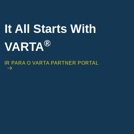
It All Starts With
®
VARTA
IR PARA O VARTA PARTNER PORTAL