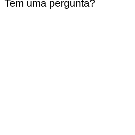
Tem uma pergunta?