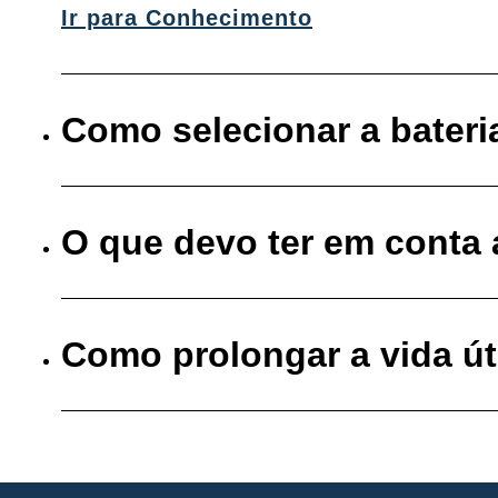
Ir para Conhecimento
Como selecionar a bateri
O que devo ter em conta
Como prolongar a vida út