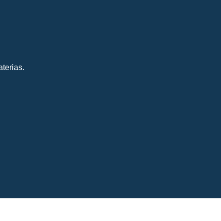
terias.