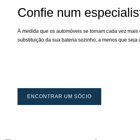
Confie num especialist
À medida que os automóveis se tornam cada vez mais 
substituição da sua bateria sozinho, a menos que seja 
ENCONTRAR UM SÓCIO