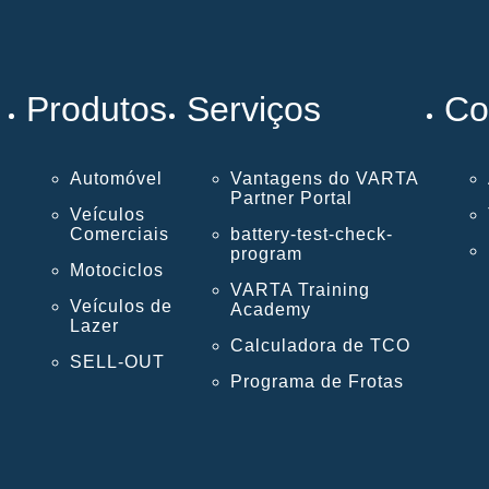
Produtos
Serviços
Co
Automóvel
Vantagens do VARTA
Partner Portal
Veículos
Comerciais
battery-test-check-
program
Motociclos
VARTA Training
Veículos de
Academy
Lazer
Calculadora de TCO
SELL-OUT
Programa de Frotas