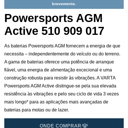
brevemente.
Powersports AGM
Active 510 909 017
As baterias Powersports AGM fornecem a energia de que
necessita – independentemente do veículo ou do terreno.
A gama de baterias oferece uma potência de arranque
fiável, uma energia de alimentação excecional e uma
construção robusta para resistir às vibrações. A VARTA
Powersports AGM Active distingue-se pela sua elevada
resistência às vibrações e pelo seu ciclo de vida 3 vezes
mais longo* para as aplicações mais avançadas de
baterias para motas ou de lazer.
ONDE COMPRAR