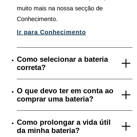
muito mais na nossa secção de
Conhecimento.
Ir para Conhecimento
Como selecionar a bateria
correta?
O que devo ter em conta ao
comprar uma bateria?
Como prolongar a vida útil
da minha bateria?