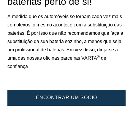
baterias perto de si!
À medida que os automóveis se tornam cada vez mais
complexos, o mesmo acontece com a substituição das
baterias. É por isso que não recomendamos que faça a
substituição da sua bateria sozinho, a menos que seja
um profissional de baterias. Em vez disso, dirija-se a
®
uma das nossas oficinas parceiras VARTA
de
confiança
ENCONTRAR UM SÓCIO