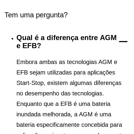
Tem uma pergunta?
Qual é a diferença entre AGM
e EFB?
Embora ambas as tecnologias AGM e
EFB sejam utilizadas para aplicações
Start-Stop, existem algumas diferenças
no desempenho das tecnologias.
Enquanto que a EFB é uma bateria
inundada melhorada, a AGM é uma
bateria especificamente concebida para