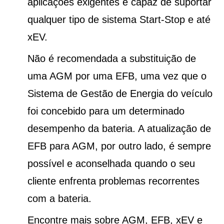
aplicações exigentes e capaz de suportar
qualquer tipo de sistema Start-Stop e até
xEV.
Não é recomendada a substituição de
uma AGM por uma EFB, uma vez que o
Sistema de Gestão de Energia do veículo
foi concebido para um determinado
desempenho da bateria. A atualização de
EFB para AGM, por outro lado, é sempre
possível e aconselhada quando o seu
cliente enfrenta problemas recorrentes
com a bateria.
Encontre mais sobre AGM, EFB, xEV e