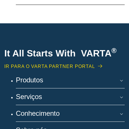
®
It All Starts With VARTA
IR PARA O VARTA PARTNER PORTAL
Produtos
Serviços
Conhecimento