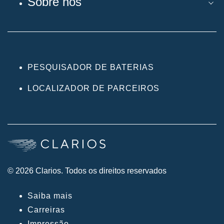
Sobre nós
PESQUISADOR DE BATERIAS
LOCALIZADOR DE PARCEIROS
© 2026 Clarios. Todos os direitos reservados
Saiba mais
Carreiras
Impressão