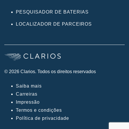
PESQUISADOR DE BATERIAS
LOCALIZADOR DE PARCEIROS
© 2026 Clarios. Todos os direitos reservados
Saiba mais
Carreiras
Impressão
Termos e condições
Política de privacidade