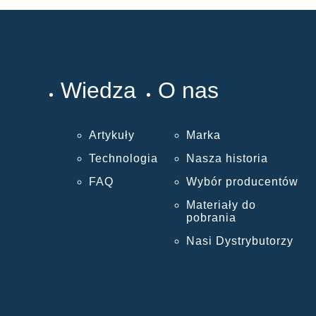
Wiedza
O nas
Artykuły
Marka
Technologia
Nasza historia
FAQ
Wybór producentów
Materiały do
pobrania
Nasi Dystrybutorzy