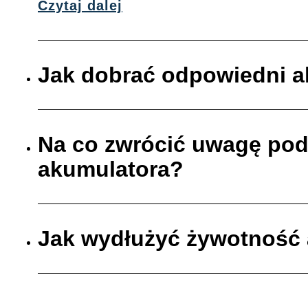
Czytaj dalej
Jak dobrać odpowiedni 
Na co zwrócić uwagę po
akumulatora?
Jak wydłużyć żywotność