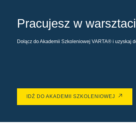
Pracujesz w warsztac
Dołącz do Akademii Szkoleniowej VARTA® i uzyskaj do
IDŹ DO AKADEMII SZKOLENIOWEJ