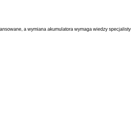
wansowane, a wymiana akumulatora wymaga wiedzy specjalisty