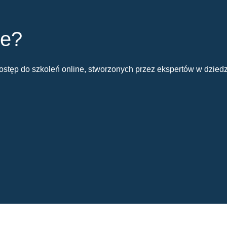
ie?
stęp do szkoleń online, stworzonych przez ekspertów w dziedz