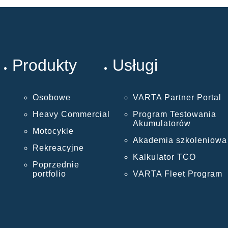
Produkty
Usługi
Osobowe
VARTA Partner Portal
Heavy Commercial
Program Testowania
Akumulatorów
Motocykle
Akademia szkoleniowa
Rekreacyjne
Kalkulator TCO
Poprzednie
portfolio
VARTA Fleet Program