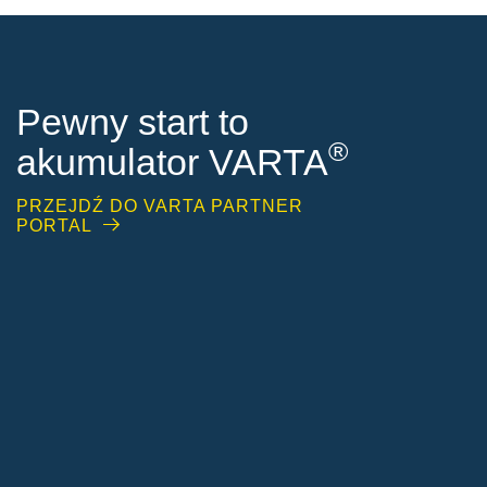
Pewny start to
®
akumulator VARTA
PRZEJDŹ DO VARTA PARTNER
PORTAL