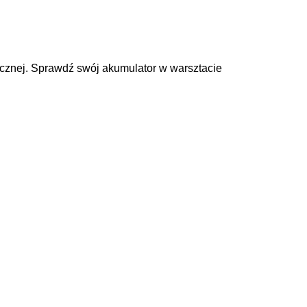
cznej. Sprawdź swój akumulator w warsztacie