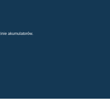
inie akumulatorów.