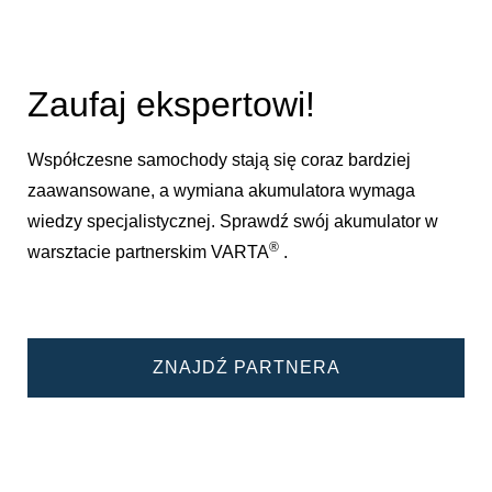
Zaufaj ekspertowi!
Współczesne samochody stają się coraz bardziej
zaawansowane, a wymiana akumulatora wymaga
wiedzy specjalistycznej. Sprawdź swój akumulator w
®
warsztacie partnerskim VARTA
.
ZNAJDŹ PARTNERA