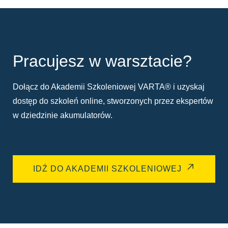
Pracujesz w warsztacie?
Dołącz do Akademii Szkoleniowej VARTA® i uzyskaj
dostęp do szkoleń online, stworzonych przez ekspertów
w dziedzinie akumulatorów.
IDŹ DO AKADEMII SZKOLENIOWEJ