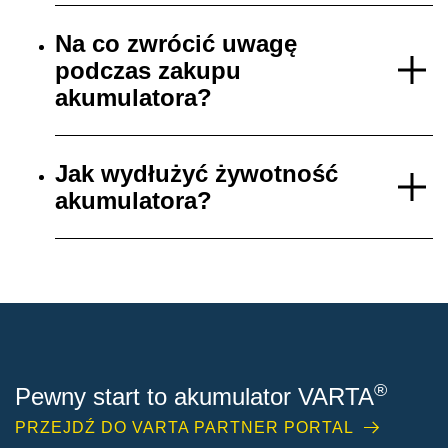
Na co zwrócić uwagę
podczas zakupu
akumulatora?
Jak wydłużyć żywotność
akumulatora?
®
Pewny start to akumulator VARTA
PRZEJDŹ DO VARTA PARTNER PORTAL