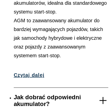
akumulatorów, idealna dla standardowego
systemu start-stop.
AGM to zaawansowany akumulator do
bardziej wymagających pojazdów, takich
jak samochody hybrydowe i elektryczne
oraz pojazdy z zaawansowanym
systemem start-stop.
Czytaj dalej
Jak dobrać odpowiedni
akumulator?