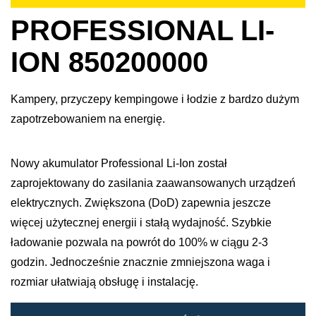
PROFESSIONAL LI-
ION 850200000
Kampery, przyczepy kempingowe i łodzie z bardzo dużym
zapotrzebowaniem na energię.
Nowy akumulator Professional Li-Ion został
zaprojektowany do zasilania zaawansowanych urządzeń
elektrycznych. Zwiększona (DoD) zapewnia jeszcze
więcej użytecznej energii i stałą wydajność. Szybkie
ładowanie pozwala na powrót do 100% w ciągu 2-3
godzin. Jednocześnie znacznie zmniejszona waga i
rozmiar ułatwiają obsługę i instalację. ​