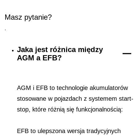
Masz pytanie?
.
Jaka jest różnica między
AGM a EFB?
AGM i EFB to technologie akumulatorów
stosowane w pojazdach z systemem start-
stop, które różnią się funkcjonalnością:
EFB to ulepszona wersja tradycyjnych