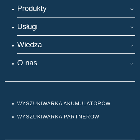
Produkty
Usługi
Wiedza
O nas
WYSZUKIWARKA AKUMULATORÓW
WYSZUKIWARKA PARTNERÓW