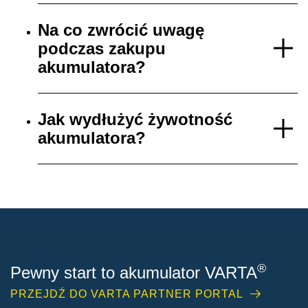
Na co zwrócić uwagę
podczas zakupu
akumulatora?
Jak wydłużyć żywotność
akumulatora?
®
Pewny start to akumulator VARTA
PRZEJDŹ DO VARTA PARTNER PORTAL