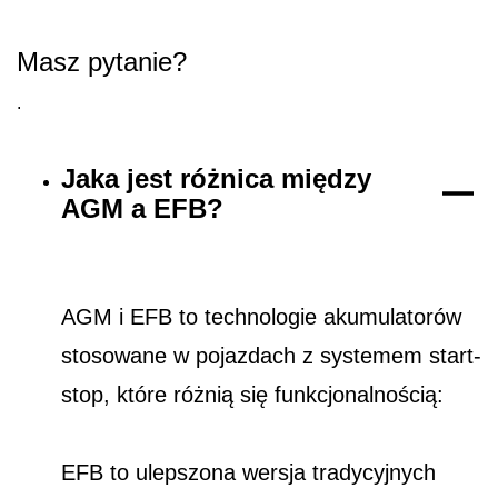
Masz pytanie?
.
Jaka jest różnica między
AGM a EFB?
AGM i EFB to technologie akumulatorów
stosowane w pojazdach z systemem start-
stop, które różnią się funkcjonalnością:
EFB to ulepszona wersja tradycyjnych