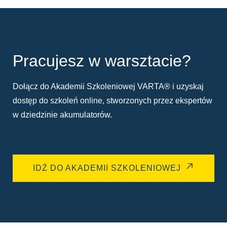
Pracujesz w warsztacie?
Dołącz do Akademii Szkoleniowej VARTA® i uzyskaj
dostęp do szkoleń online, stworzonych przez ekspertów
w dziedzinie akumulatorów.
IDŹ DO AKADEMII SZKOLENIOWEJ