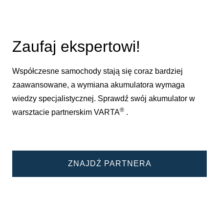
Zaufaj ekspertowi!
Współczesne samochody stają się coraz bardziej
zaawansowane, a wymiana akumulatora wymaga
wiedzy specjalistycznej. Sprawdź swój akumulator w
®
warsztacie partnerskim VARTA
.
ZNAJDŹ PARTNERA