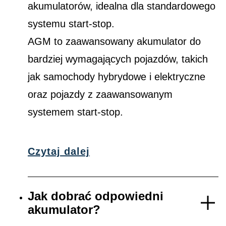
akumulatorów, idealna dla standardowego
systemu start-stop.
AGM to zaawansowany akumulator do
bardziej wymagających pojazdów, takich
jak samochody hybrydowe i elektryczne
oraz pojazdy z zaawansowanym
systemem start-stop.
Czytaj dalej
Jak dobrać odpowiedni
akumulator?