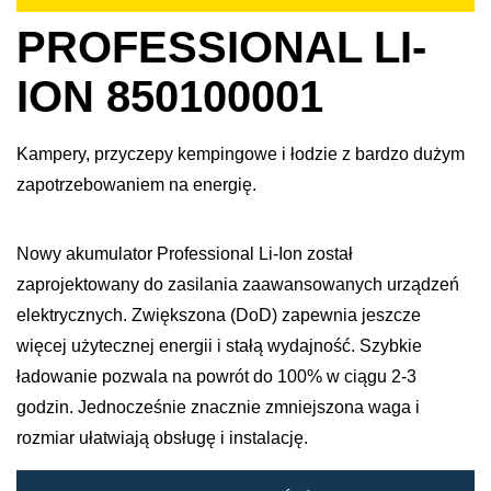
PROFESSIONAL LI-
ION 850100001
Kampery, przyczepy kempingowe i łodzie z bardzo dużym
zapotrzebowaniem na energię.
Nowy akumulator Professional Li-Ion został
zaprojektowany do zasilania zaawansowanych urządzeń
elektrycznych. Zwiększona (DoD) zapewnia jeszcze
więcej użytecznej energii i stałą wydajność. Szybkie
ładowanie pozwala na powrót do 100% w ciągu 2-3
godzin. Jednocześnie znacznie zmniejszona waga i
rozmiar ułatwiają obsługę i instalację. ​