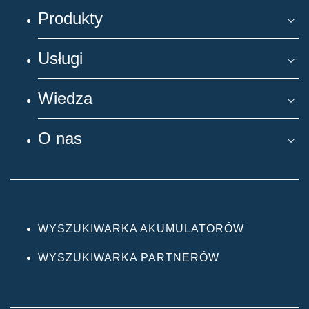
Produkty
Usługi
Wiedza
O nas
WYSZUKIWARKA AKUMULATORÓW
WYSZUKIWARKA PARTNERÓW