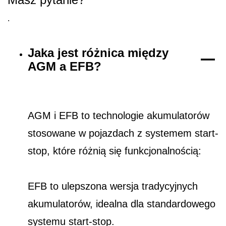
.
Jaka jest różnica między
AGM a EFB?
AGM i EFB to technologie akumulatorów
stosowane w pojazdach z systemem start-
stop, które różnią się funkcjonalnością:
EFB to ulepszona wersja tradycyjnych
akumulatorów, idealna dla standardowego
systemu start-stop.