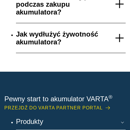
podczas zakupu
akumulatora?
Jak wydłużyć żywotność
akumulatora?
®
Pewny start to akumulator VARTA
PRZEJDŹ DO VARTA PARTNER PORTAL
Produkty