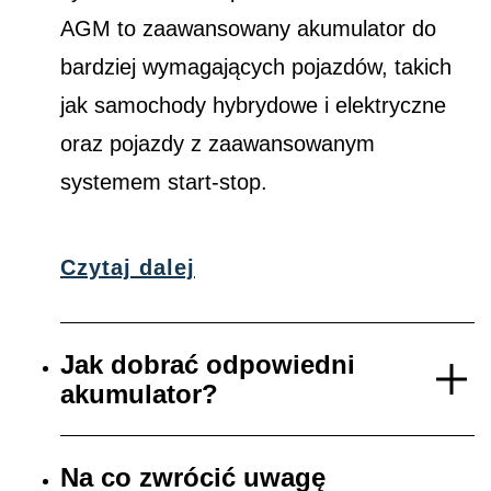
AGM to zaawansowany akumulator do
bardziej wymagających pojazdów, takich
jak samochody hybrydowe i elektryczne
oraz pojazdy z zaawansowanym
systemem start-stop.
Czytaj dalej
Jak dobrać odpowiedni
akumulator?
Na co zwrócić uwagę