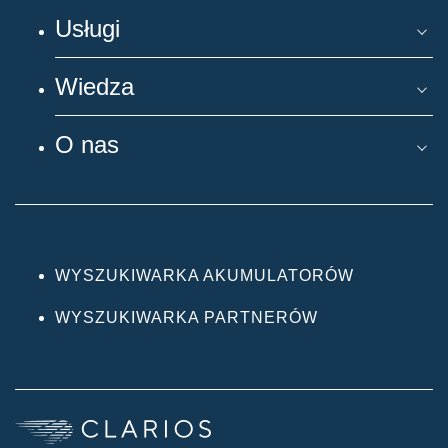
Usługi
Wiedza
O nas
WYSZUKIWARKA AKUMULATORÓW
WYSZUKIWARKA PARTNERÓW