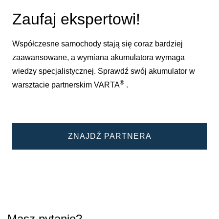
Zaufaj ekspertowi!
Współczesne samochody stają się coraz bardziej
zaawansowane, a wymiana akumulatora wymaga
wiedzy specjalistycznej. Sprawdź swój akumulator w
®
warsztacie partnerskim VARTA
.
ZNAJDŹ PARTNERA
Masz pytanie?