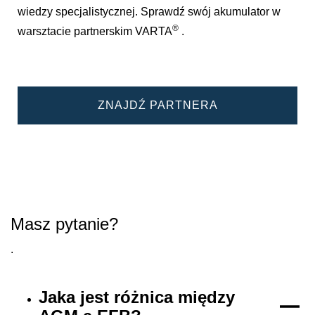
wiedzy specjalistycznej. Sprawdź swój akumulator w
®
warsztacie partnerskim VARTA
.
ZNAJDŹ PARTNERA
Masz pytanie?
.
Jaka jest różnica między