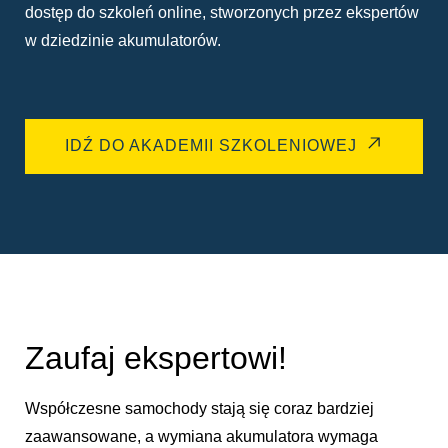
dostęp do szkoleń online, stworzonych przez ekspertów
w dziedzinie akumulatorów.
IDŹ DO AKADEMII SZKOLENIOWEJ
Zaufaj ekspertowi!
Współczesne samochody stają się coraz bardziej
zaawansowane, a wymiana akumulatora wymaga