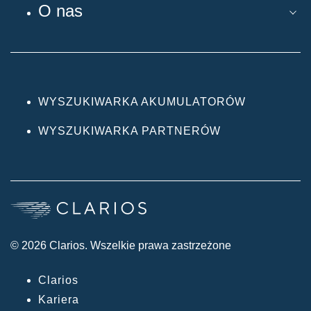
O nas
WYSZUKIWARKA AKUMULATORÓW
WYSZUKIWARKA PARTNERÓW
© 2026 Clarios. Wszelkie prawa zastrzeżone
Clarios
Kariera