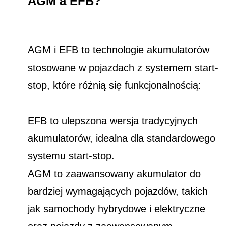
AGM a EFB?
AGM i EFB to technologie akumulatorów
stosowane w pojazdach z systemem start-
stop, które różnią się funkcjonalnością:
EFB to ulepszona wersja tradycyjnych
akumulatorów, idealna dla standardowego
systemu start-stop.
AGM to zaawansowany akumulator do
bardziej wymagających pojazdów, takich
jak samochody hybrydowe i elektryczne