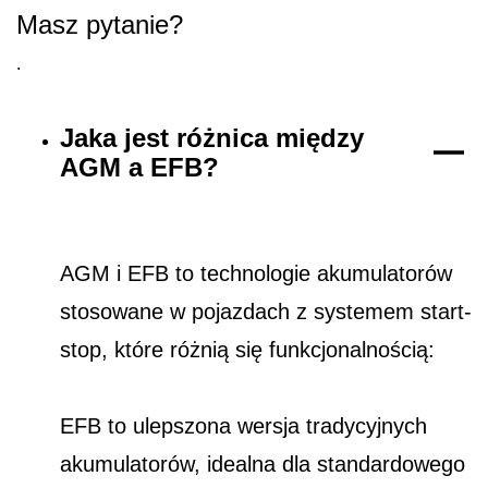
Masz pytanie?
.
Jaka jest różnica między
AGM a EFB?
AGM i EFB to technologie akumulatorów
stosowane w pojazdach z systemem start-
stop, które różnią się funkcjonalnością:
EFB to ulepszona wersja tradycyjnych
akumulatorów, idealna dla standardowego