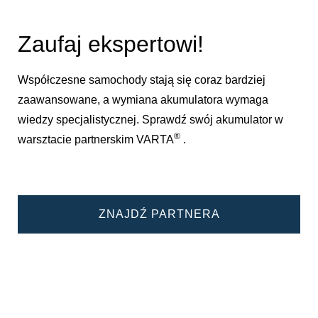
Zaufaj ekspertowi!
Współczesne samochody stają się coraz bardziej
zaawansowane, a wymiana akumulatora wymaga
wiedzy specjalistycznej. Sprawdź swój akumulator w
®
warsztacie partnerskim VARTA
.
ZNAJDŹ PARTNERA