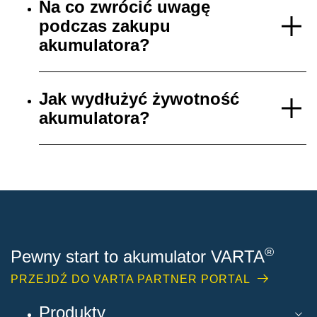
Na co zwrócić uwagę
podczas zakupu
akumulatora?
Jak wydłużyć żywotność
akumulatora?
®
Pewny start to akumulator VARTA
PRZEJDŹ DO VARTA PARTNER PORTAL
Produkty