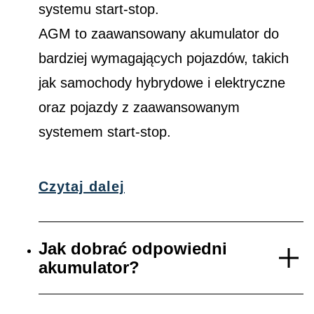
systemu start-stop.
AGM to zaawansowany akumulator do
bardziej wymagających pojazdów, takich
jak samochody hybrydowe i elektryczne
oraz pojazdy z zaawansowanym
systemem start-stop.
Czytaj dalej
Jak dobrać odpowiedni
akumulator?