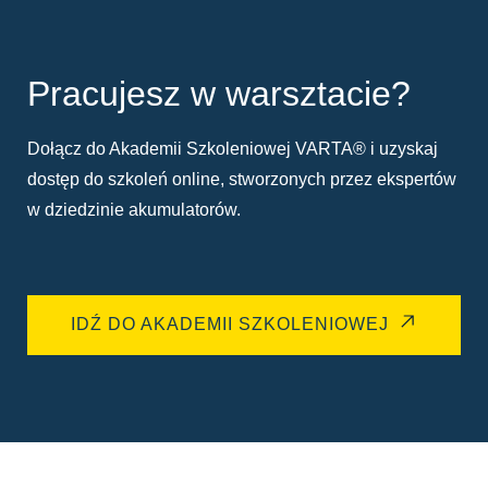
Pracujesz w warsztacie?
Dołącz do Akademii Szkoleniowej VARTA® i uzyskaj
dostęp do szkoleń online, stworzonych przez ekspertów
w dziedzinie akumulatorów.
IDŹ DO AKADEMII SZKOLENIOWEJ