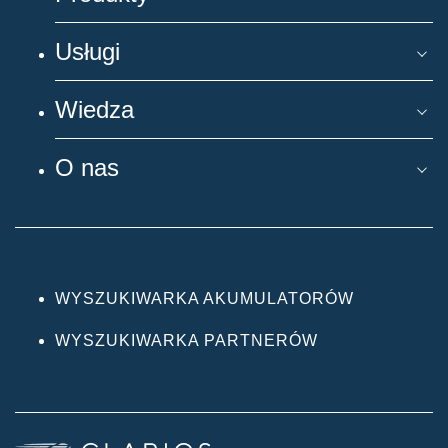
Usługi
Wiedza
O nas
WYSZUKIWARKA AKUMULATORÓW
WYSZUKIWARKA PARTNERÓW