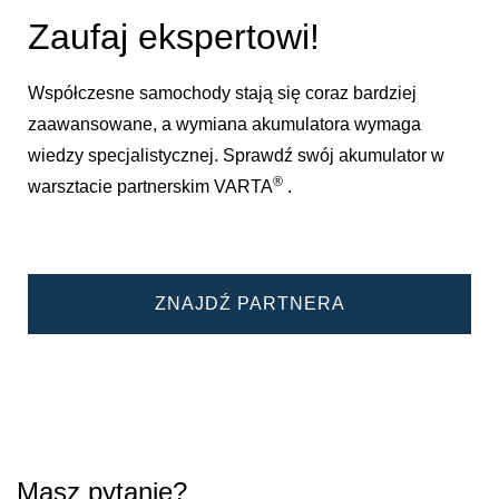
Zaufaj ekspertowi!
Współczesne samochody stają się coraz bardziej
zaawansowane, a wymiana akumulatora wymaga
wiedzy specjalistycznej. Sprawdź swój akumulator w
®
warsztacie partnerskim VARTA
.
ZNAJDŹ PARTNERA
Masz pytanie?