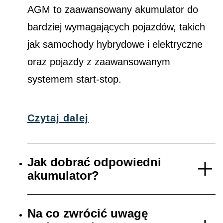
AGM to zaawansowany akumulator do
bardziej wymagających pojazdów, takich
jak samochody hybrydowe i elektryczne
oraz pojazdy z zaawansowanym
systemem start-stop.
Czytaj dalej
Jak dobrać odpowiedni
akumulator?
Na co zwrócić uwagę