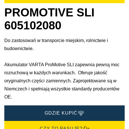
PROMOTIVE SLI
605102080
Do zastosowań w transporcie miejskim, rolnictwie i
budownictwie.
Akumulator VARTA ProMotive SLI zapewnia pewną moc
rozruchową w każdych warunkach. Oferuje jakość
oryginalnych części zamiennych. Zaprojektowane są w
Niemczech i spełniają wszystkie standardy producentów
OE.
GDZIE KUPIĆ
CZY TO PASUJE?