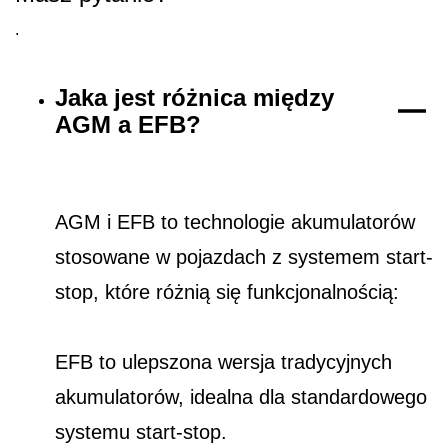
.
Jaka jest różnica między
AGM a EFB?
AGM i EFB to technologie akumulatorów
stosowane w pojazdach z systemem start-
stop, które różnią się funkcjonalnością:
EFB to ulepszona wersja tradycyjnych
akumulatorów, idealna dla standardowego
systemu start-stop.