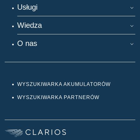
Usługi
Wiedza
O nas
WYSZUKIWARKA AKUMULATORÓW
WYSZUKIWARKA PARTNERÓW