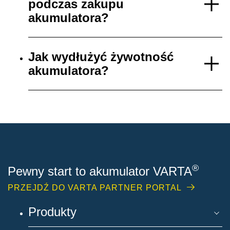
podczas zakupu
akumulatora?
Jak wydłużyć żywotność
akumulatora?
®
Pewny start to akumulator VARTA
PRZEJDŹ DO VARTA PARTNER PORTAL
Produkty