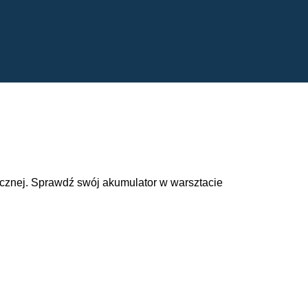
cznej. Sprawdź swój akumulator w warsztacie