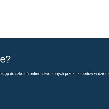
ie?
stęp do szkoleń online, stworzonych przez ekspertów w dziedz