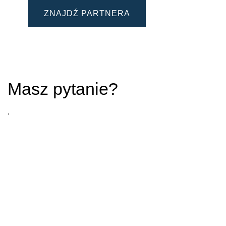
ZNAJDŹ PARTNERA
Masz pytanie?
.