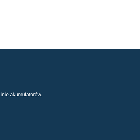
inie akumulatorów.