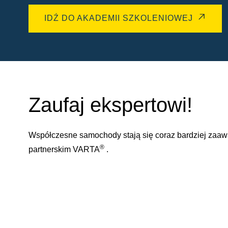
IDŹ DO AKADEMII SZKOLENIOWEJ
Zaufaj ekspertowi!
Współczesne samochody stają się coraz bardziej zaa
®
partnerskim VARTA
.