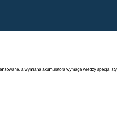
wansowane, a wymiana akumulatora wymaga wiedzy specjalisty