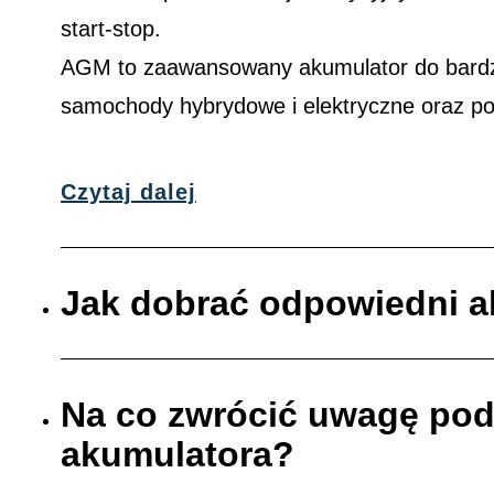
start-stop.
AGM to zaawansowany akumulator do bardzi
samochody hybrydowe i elektryczne oraz p
Czytaj dalej
Jak dobrać odpowiedni 
Na co zwrócić uwagę po
akumulatora?