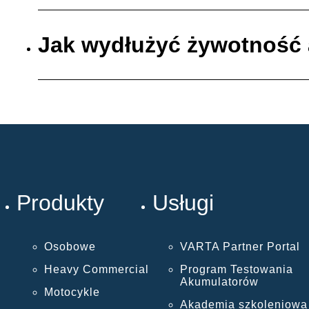
Jak wydłużyć żywotność
Produkty
Usługi
Osobowe
VARTA Partner Portal
Heavy Commercial
Program Testowania
Akumulatorów
Motocykle
Akademia szkoleniowa