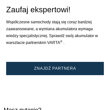
Zaufaj ekspertowi!
Współczesne samochody stają się coraz bardziej
zaawansowane, a wymiana akumulatora wymaga
wiedzy specjalistycznej. Sprawdź swój akumulator w
®
warsztacie partnerskim VARTA
.
ZNAJDŹ PARTNERA
Masz pytanie?