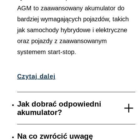
AGM to zaawansowany akumulator do
bardziej wymagających pojazdów, takich
jak samochody hybrydowe i elektryczne
oraz pojazdy z zaawansowanym
systemem start-stop.
Czytaj dalej
Jak dobrać odpowiedni
akumulator?
Na co zwrócić uwagę