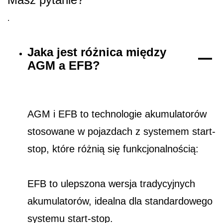
.
Jaka jest różnica między
AGM a EFB?
AGM i EFB to technologie akumulatorów
stosowane w pojazdach z systemem start-
stop, które różnią się funkcjonalnością:
EFB to ulepszona wersja tradycyjnych
akumulatorów, idealna dla standardowego
systemu start-stop.