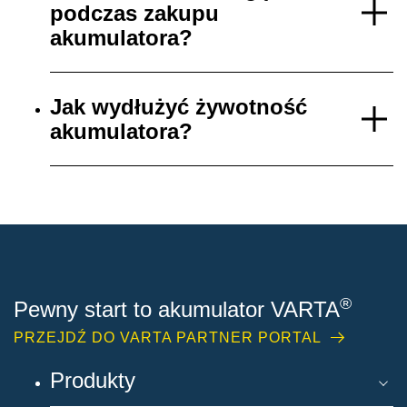
podczas zakupu
akumulatora?
Jak wydłużyć żywotność
akumulatora?
®
Pewny start to akumulator VARTA
PRZEJDŹ DO VARTA PARTNER PORTAL
Produkty