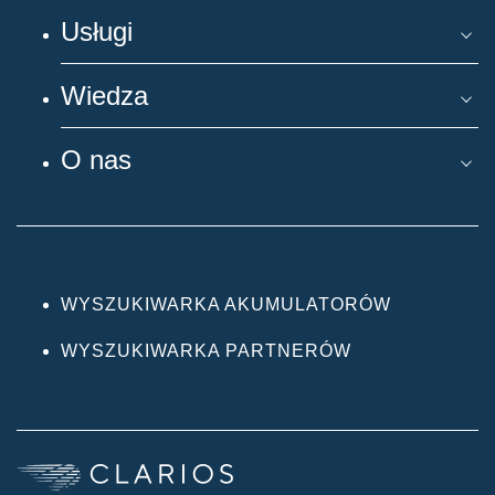
Usługi
Wiedza
O nas
WYSZUKIWARKA AKUMULATORÓW
WYSZUKIWARKA PARTNERÓW