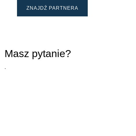
ZNAJDŹ PARTNERA
Masz pytanie?
.