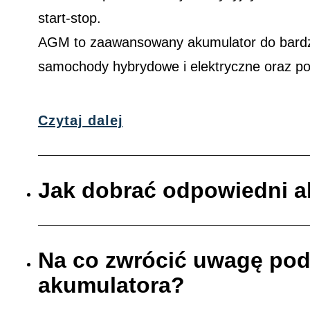
start-stop.
AGM to zaawansowany akumulator do bardzi
samochody hybrydowe i elektryczne oraz p
Czytaj dalej
Jak dobrać odpowiedni 
Na co zwrócić uwagę po
akumulatora?