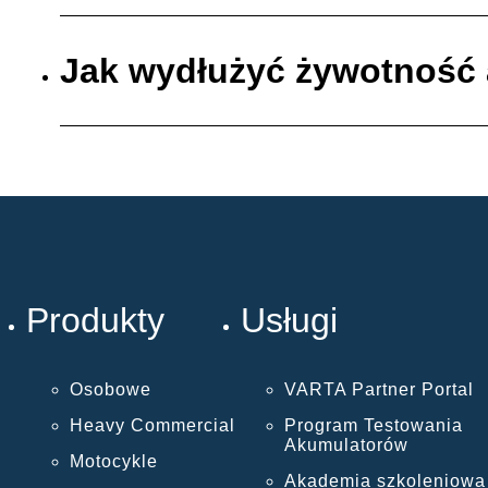
Jak wydłużyć żywotność
Produkty
Usługi
Osobowe
VARTA Partner Portal
Heavy Commercial
Program Testowania
Akumulatorów
Motocykle
Akademia szkoleniowa