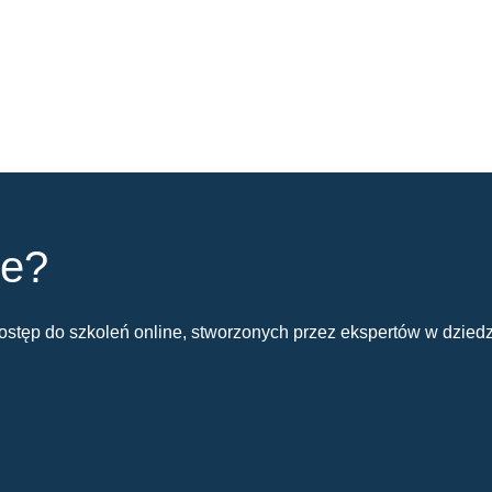
ie?
stęp do szkoleń online, stworzonych przez ekspertów w dziedz