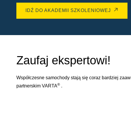
IDŹ DO AKADEMII SZKOLENIOWEJ
Zaufaj ekspertowi!
Współczesne samochody stają się coraz bardziej zaa
®
partnerskim VARTA
.