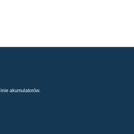
inie akumulatorów.