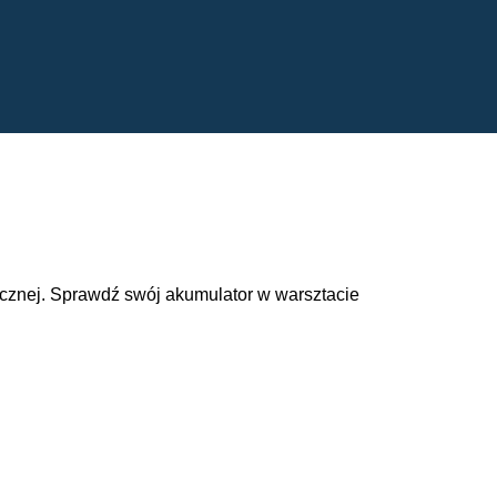
cznej. Sprawdź swój akumulator w warsztacie