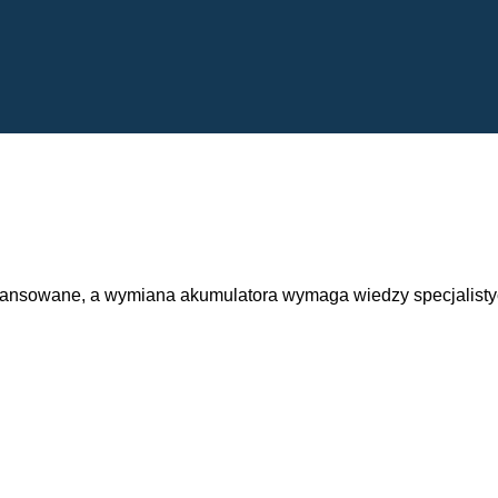
wansowane, a wymiana akumulatora wymaga wiedzy specjalisty