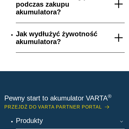
podczas zakupu
akumulatora?
Jak wydłużyć żywotność
akumulatora?
®
Pewny start to akumulator VARTA
PRZEJDŹ DO VARTA PARTNER PORTAL
Produkty