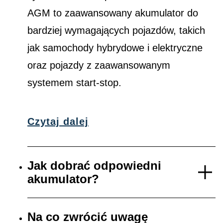
AGM to zaawansowany akumulator do
bardziej wymagających pojazdów, takich
jak samochody hybrydowe i elektryczne
oraz pojazdy z zaawansowanym
systemem start-stop.
Czytaj dalej
Jak dobrać odpowiedni
akumulator?
Na co zwrócić uwagę