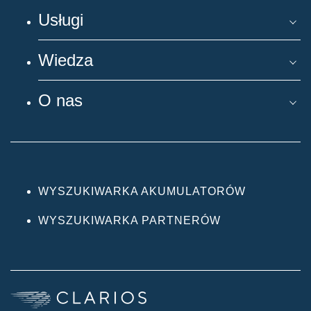
Usługi
Wiedza
O nas
WYSZUKIWARKA AKUMULATORÓW
WYSZUKIWARKA PARTNERÓW