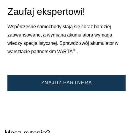
Zaufaj ekspertowi!
Współczesne samochody stają się coraz bardziej
zaawansowane, a wymiana akumulatora wymaga
wiedzy specjalistycznej. Sprawdź swój akumulator w
®
warsztacie partnerskim VARTA
.
ZNAJDŹ PARTNERA
Masz pytanie?