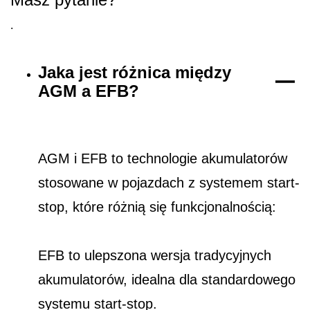
.
Jaka jest różnica między
AGM a EFB?
AGM i EFB to technologie akumulatorów
stosowane w pojazdach z systemem start-
stop, które różnią się funkcjonalnością:
EFB to ulepszona wersja tradycyjnych
akumulatorów, idealna dla standardowego
systemu start-stop.