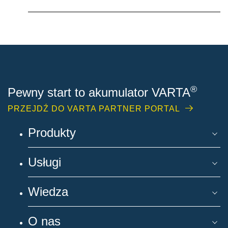
®
Pewny start to akumulator VARTA
PRZEJDŹ DO VARTA PARTNER PORTAL
Produkty
Usługi
Wiedza
O nas