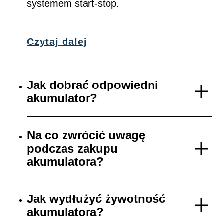
systemem start-stop.
Czytaj dalej
Jak dobrać odpowiedni
akumulator?
Na co zwrócić uwagę
podczas zakupu
akumulatora?
Jak wydłużyć żywotność
akumulatora?