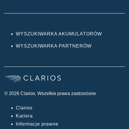
WYSZUKIWARKA AKUMULATORÓW
WYSZUKIWARKA PARTNERÓW
© 2026 Clarios. Wszelkie prawa zastrzeżone
Clarios
Kariera
Informacje prawne