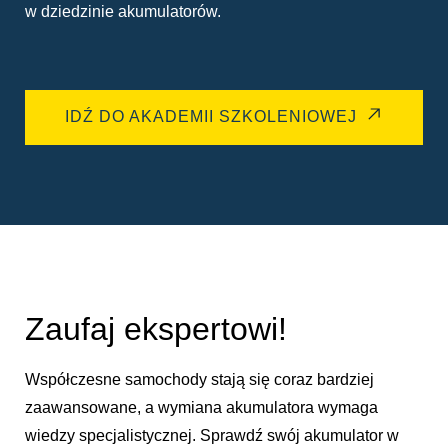
w dziedzinie akumulatorów.
IDŹ DO AKADEMII SZKOLENIOWEJ
Zaufaj ekspertowi!
Współczesne samochody stają się coraz bardziej
zaawansowane, a wymiana akumulatora wymaga
wiedzy specjalistycznej. Sprawdź swój akumulator w