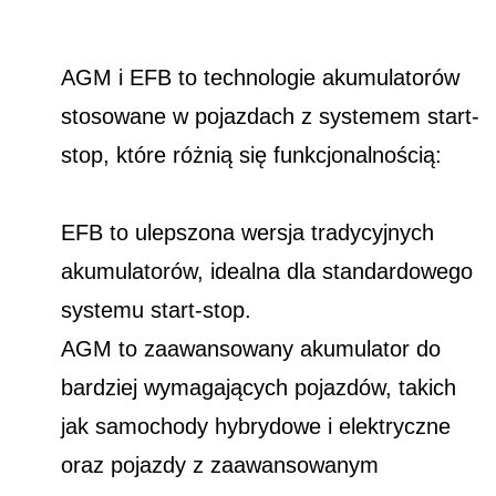
AGM i EFB to technologie akumulatorów
stosowane w pojazdach z systemem start-
stop, które różnią się funkcjonalnością:
EFB to ulepszona wersja tradycyjnych
akumulatorów, idealna dla standardowego
systemu start-stop.
AGM to zaawansowany akumulator do
bardziej wymagających pojazdów, takich
jak samochody hybrydowe i elektryczne
oraz pojazdy z zaawansowanym