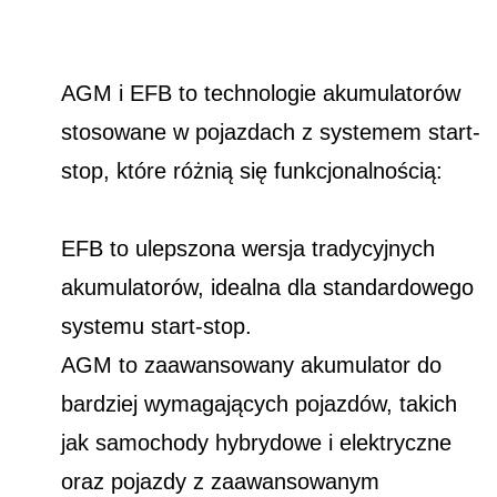
AGM i EFB to technologie akumulatorów
stosowane w pojazdach z systemem start-
stop, które różnią się funkcjonalnością:
EFB to ulepszona wersja tradycyjnych
akumulatorów, idealna dla standardowego
systemu start-stop.
AGM to zaawansowany akumulator do
bardziej wymagających pojazdów, takich
jak samochody hybrydowe i elektryczne
oraz pojazdy z zaawansowanym