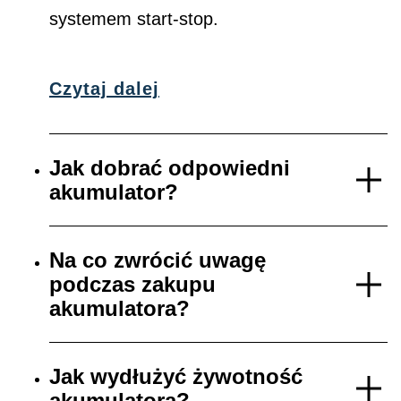
systemem start-stop.
Czytaj dalej
Jak dobrać odpowiedni
akumulator?
Na co zwrócić uwagę
podczas zakupu
akumulatora?
Jak wydłużyć żywotność
akumulatora?