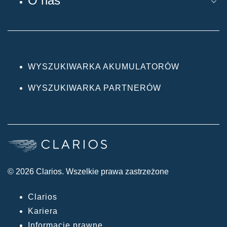
O nas
WYSZUKIWARKA AKUMULATORÓW
WYSZUKIWARKA PARTNERÓW
© 2026 Clarios. Wszelkie prawa zastrzeżone
Clarios
Kariera
Informacje prawne