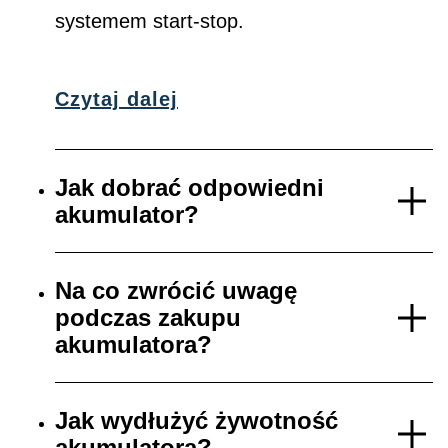
systemem start-stop.
Czytaj dalej
Jak dobrać odpowiedni
akumulator?
Na co zwrócić uwagę
podczas zakupu
akumulatora?
Jak wydłużyć żywotność
akumulatora?