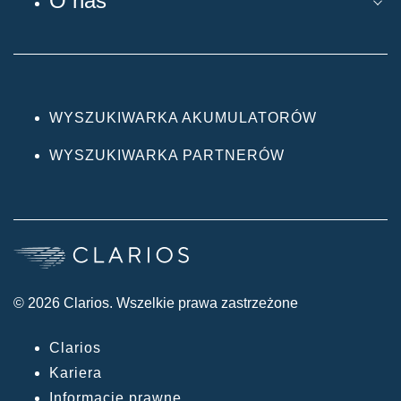
O nas
WYSZUKIWARKA AKUMULATORÓW
WYSZUKIWARKA PARTNERÓW
© 2026 Clarios. Wszelkie prawa zastrzeżone
Clarios
Kariera
Informacje prawne