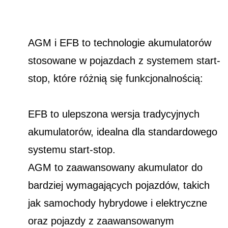
AGM i EFB to technologie akumulatorów
stosowane w pojazdach z systemem start-
stop, które różnią się funkcjonalnością:
EFB to ulepszona wersja tradycyjnych
akumulatorów, idealna dla standardowego
systemu start-stop.
AGM to zaawansowany akumulator do
bardziej wymagających pojazdów, takich
jak samochody hybrydowe i elektryczne
oraz pojazdy z zaawansowanym