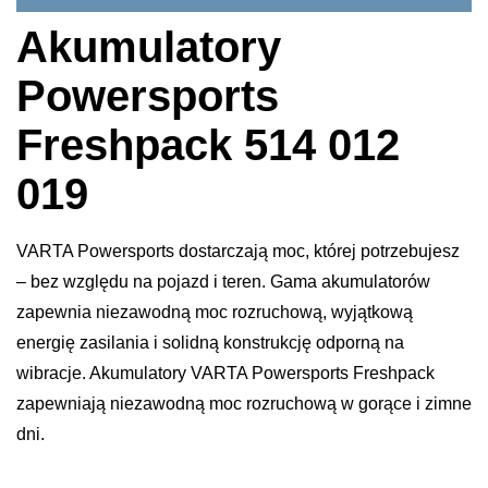
Akumulatory
Powersports
Freshpack 514 012
019
VARTA Powersports dostarczają moc, której potrzebujesz
– bez względu na pojazd i teren. Gama akumulatorów
zapewnia niezawodną moc rozruchową, wyjątkową
energię zasilania i solidną konstrukcję odporną na
wibracje. Akumulatory VARTA Powersports Freshpack
zapewniają niezawodną moc rozruchową w gorące i zimne
dni.