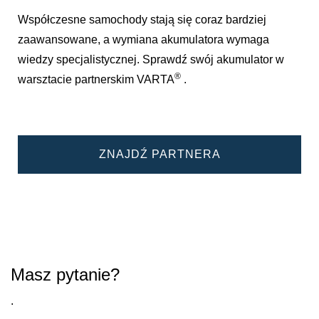
Współczesne samochody stają się coraz bardziej
zaawansowane, a wymiana akumulatora wymaga
wiedzy specjalistycznej. Sprawdź swój akumulator w
®
warsztacie partnerskim VARTA
.
ZNAJDŹ PARTNERA
Masz pytanie?
.