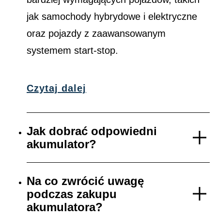
jak samochody hybrydowe i elektryczne
oraz pojazdy z zaawansowanym
systemem start-stop.
Czytaj dalej
Jak dobrać odpowiedni
akumulator?
Na co zwrócić uwagę
podczas zakupu
akumulatora?