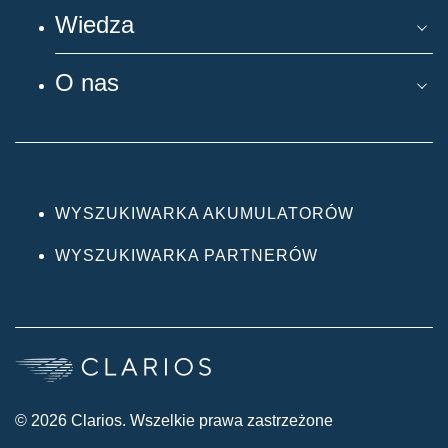
Wiedza
O nas
WYSZUKIWARKA AKUMULATORÓW
WYSZUKIWARKA PARTNERÓW
© 2026 Clarios. Wszelkie prawa zastrzeżone