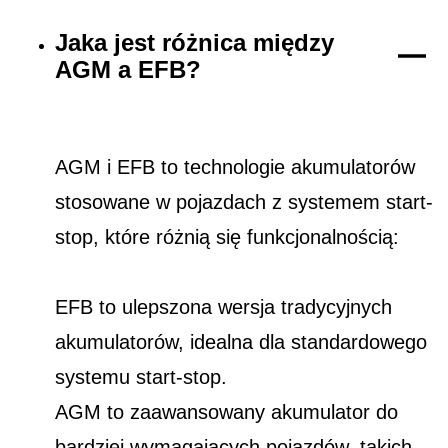
Jaka jest różnica między
AGM a EFB?
AGM i EFB to technologie akumulatorów
stosowane w pojazdach z systemem start-
stop, które różnią się funkcjonalnością:
EFB to ulepszona wersja tradycyjnych
akumulatorów, idealna dla standardowego
systemu start-stop.
AGM to zaawansowany akumulator do
bardziej wymagających pojazdów, takich