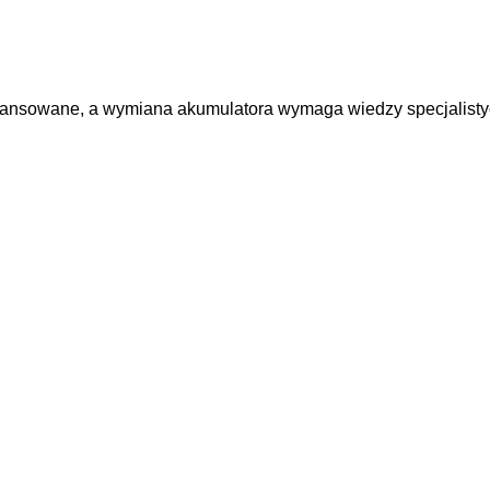
wansowane, a wymiana akumulatora wymaga wiedzy specjalisty