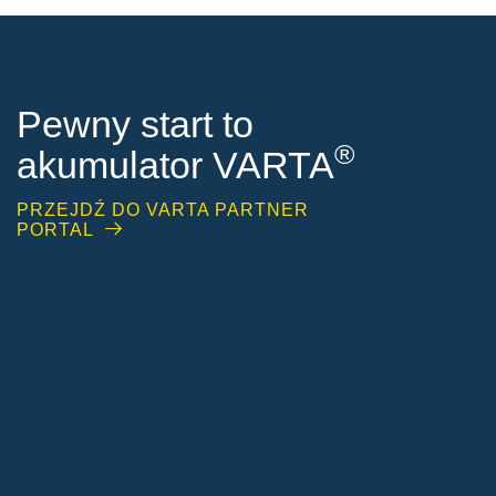
Pewny start to
®
akumulator VARTA
PRZEJDŹ DO VARTA PARTNER
PORTAL