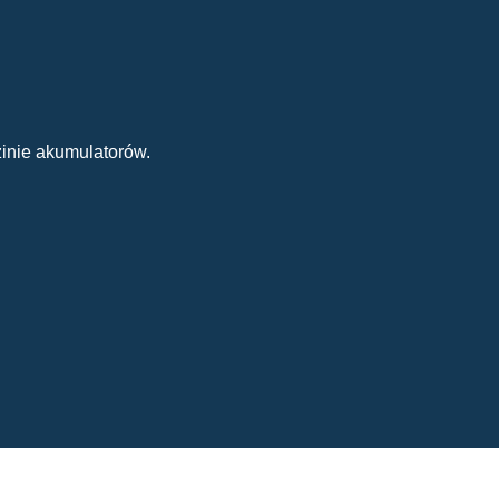
inie akumulatorów.