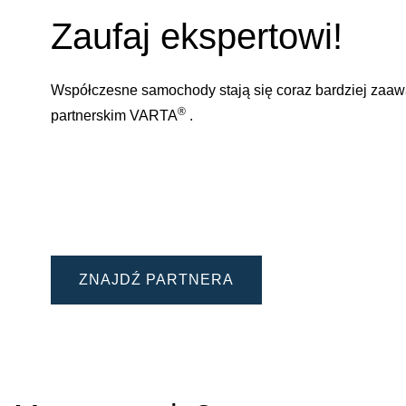
Zaufaj ekspertowi!
Współczesne samochody stają się coraz bardziej zaa
®
partnerskim VARTA
.
ZNAJDŹ PARTNERA