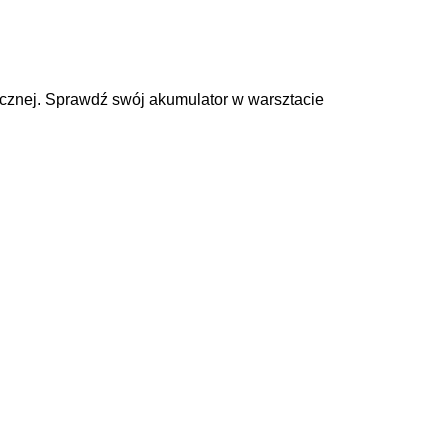
cznej. Sprawdź swój akumulator w warsztacie