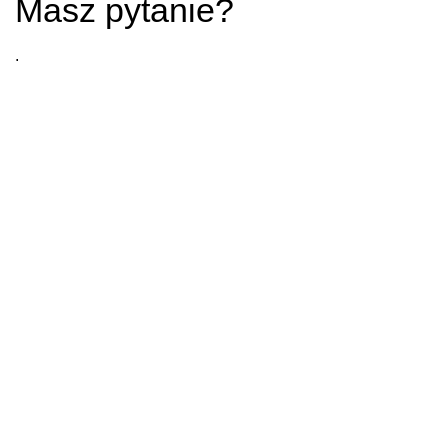
Masz pytanie?
.