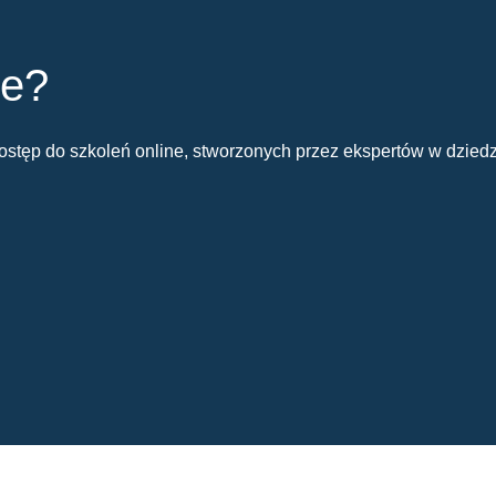
ie?
stęp do szkoleń online, stworzonych przez ekspertów w dziedz