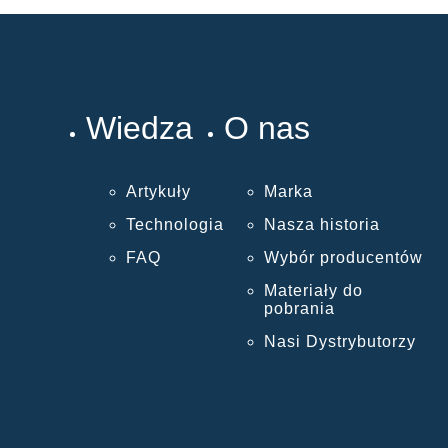
Wiedza
O nas
Artykuły
Marka
Technologia
Nasza historia
FAQ
Wybór producentów
Materiały do
pobrania
Nasi Dystrybutorzy