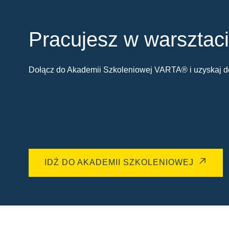
Pracujesz w warsztac
Dołącz do Akademii Szkoleniowej VARTA® i uzyskaj do
IDŹ DO AKADEMII SZKOLENIOWEJ