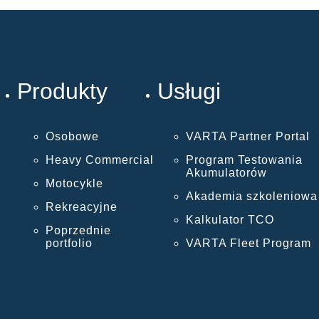
Produkty
Usługi
Osobowe
VARTA Partner Portal
Heavy Commercial
Program Testowania
Akumulatorów
Motocykle
Akademia szkoleniowa
Rekreacyjne
Kalkulator TCO
Poprzednie
portfolio
VARTA Fleet Program