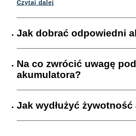
Czytaj dalej
Jak dobrać odpowiedni 
Na co zwrócić uwagę po
akumulatora?
Jak wydłużyć żywotność