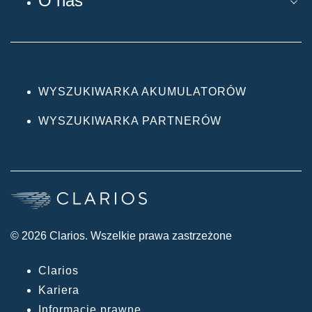
O nas
WYSZUKIWARKA AKUMULATORÓW
WYSZUKIWARKA PARTNERÓW
© 2026 Clarios. Wszelkie prawa zastrzeżone
Clarios
Kariera
Informacje prawne