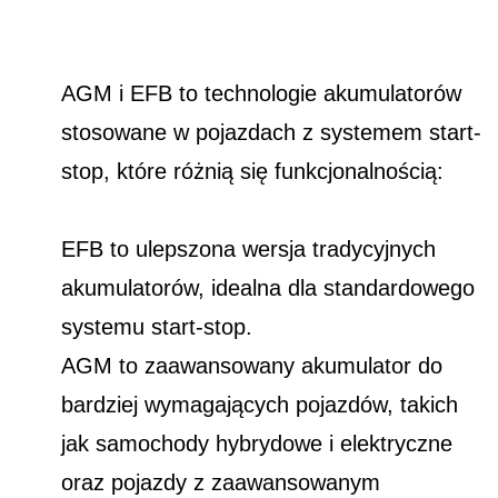
AGM i EFB to technologie akumulatorów
stosowane w pojazdach z systemem start-
stop, które różnią się funkcjonalnością:
EFB to ulepszona wersja tradycyjnych
akumulatorów, idealna dla standardowego
systemu start-stop.
AGM to zaawansowany akumulator do
bardziej wymagających pojazdów, takich
jak samochody hybrydowe i elektryczne
oraz pojazdy z zaawansowanym