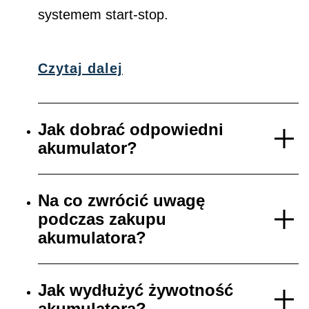
systemem start-stop.
Czytaj dalej
Jak dobrać odpowiedni
akumulator?
Na co zwrócić uwagę
podczas zakupu
akumulatora?
Jak wydłużyć żywotność
akumulatora?