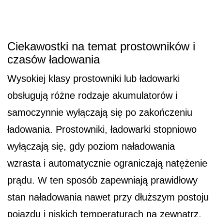
Ciekawostki na temat prostowników i
czasów ładowania
Wysokiej klasy prostowniki lub ładowarki
obsługują różne rodzaje akumulatorów i
samoczynnie wyłączają się po zakończeniu
ładowania. Prostowniki, ładowarki stopniowo
wyłączają się, gdy poziom naładowania
wzrasta i automatycznie ograniczają natężenie
prądu. W ten sposób zapewniają prawidłowy
stan naładowania nawet przy dłuższym postoju
pojazdu i niskich temperaturach na zewnątrz.