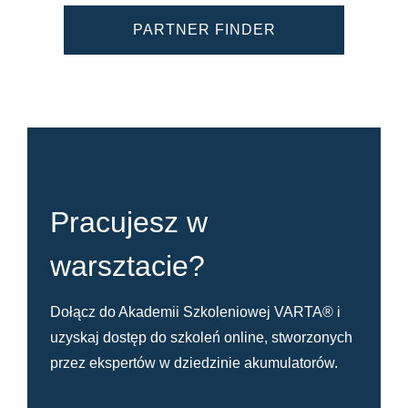
PARTNER FINDER
Pracujesz w
warsztacie?
Dołącz do Akademii Szkoleniowej VARTA® i
uzyskaj dostęp do szkoleń online, stworzonych
przez ekspertów w dziedzinie akumulatorów.