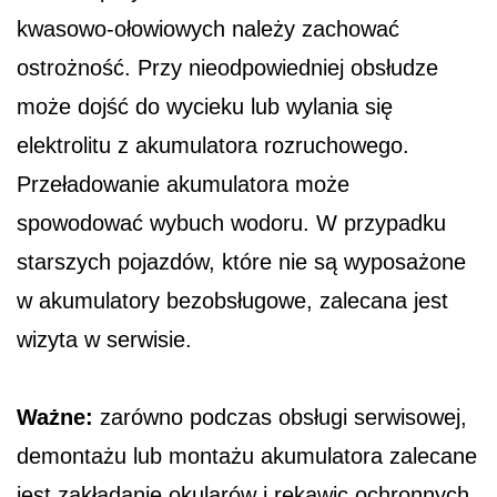
kwasowo-ołowiowych należy zachować
ostrożność. Przy nieodpowiedniej obsłudze
może dojść do wycieku lub wylania się
elektrolitu z akumulatora rozruchowego.
Przeładowanie akumulatora może
spowodować wybuch wodoru. W przypadku
starszych pojazdów, które nie są wyposażone
w akumulatory bezobsługowe, zalecana jest
wizyta w serwisie.
Ważne:
zarówno podczas obsługi serwisowej,
demontażu lub montażu akumulatora zalecane
jest zakładanie okularów i rękawic ochronnych.