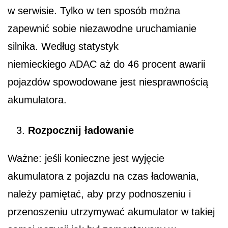
w serwisie. Tylko w ten sposób można
zapewnić sobie niezawodne uruchamianie
silnika. Według statystyk
niemieckiego ADAC aż do 46 procent awarii
pojazdów spowodowane jest niesprawnością
akumulatora.
Rozpocznij ładowanie
Ważne: jeśli konieczne jest wyjęcie
akumulatora z pojazdu na czas ładowania,
należy pamiętać, aby przy podnoszeniu i
przenoszeniu utrzymywać akumulator w takiej