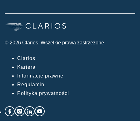
© 2026 Clarios. Wszelkie prawa zastrzeżone
Clarios
Kariera
Informacje prawne
Regulamin
Polityka prywatności