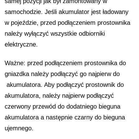
samej pozycji jak był zamontowany w
samochodzie. Jeśli akumulator jest ładowany
w pojeździe, przed podłączeniem prostownika
należy wyłączyć wszystkie odbiorniki
elektryczne.
Ważne: przed podłączeniem prostownika do
gniazdka należy podłączyć go najpierw do
akumulatora. Aby podłączyć prostownik do
akumulatora, należy najpierw podłączyć
czerwony przewód do dodatniego bieguna
akumulatora a następnie czarny do bieguna
ujemnego.