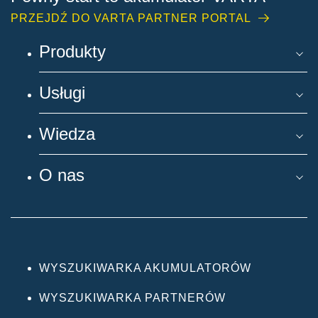
PRZEJDŹ DO VARTA PARTNER PORTAL
Produkty
Usługi
Wiedza
O nas
WYSZUKIWARKA AKUMULATORÓW
WYSZUKIWARKA PARTNERÓW