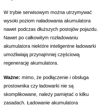
W trybie serwisowym można utrzymywać
wysoki poziom naładowania akumulatora
nawet podczas dłuższych postojów pojazdu.
Nawet po całkowitym rozładowaniu
akumulatora niektóre inteligentne ładowarki
umożliwiają przynajmniej częściową
regenerację akumulatora.
Ważne:
mimo, że podłączenie i obsługa
prostownika czy ładowarki nie są
skomplikowane, należy pamiętać o kilku
zasadach. Ładowanie akumulatora