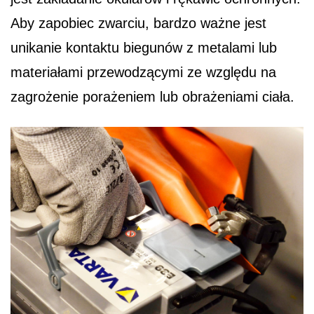
Aby zapobiec zwarciu, bardzo ważne jest
unikanie kontaktu biegunów z metalami lub
materiałami przewodzącymi ze względu na
zagrożenie porażeniem lub obrażeniami ciała.