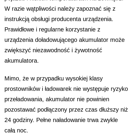
W razie wątpliwości należy zapoznać się z
instrukcją obsługi producenta urządzenia.
Prawidłowe i regularne korzystanie z
urządzenia doładowującego akumulator może
zwiększyć niezawodność i żywotność
akumulatora.
Mimo, że w przypadku wysokiej klasy
prostowników i ładowarek nie występuje ryzyko
przeładowania, akumulator nie powinien
pozostawać podłączony przez czas dłuższy niż
24 godziny. Pełne naładowanie trwa zwykle
całą noc.