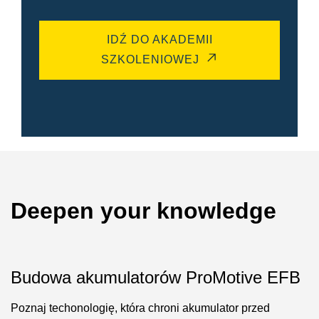
IDŹ DO AKADEMII
SZKOLENIOWEJ
Deepen your knowledge
Budowa akumulatorów ProMotive EFB
Poznaj techonologię, która chroni akumulator przed