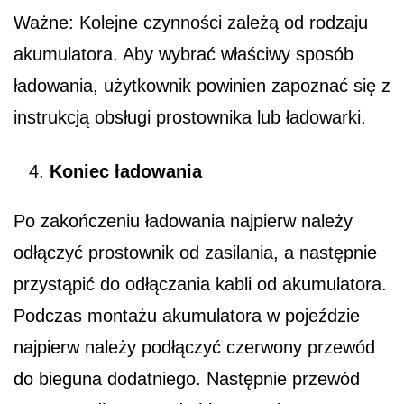
Ważne: Kolejne czynności zależą od rodzaju
akumulatora. Aby wybrać właściwy sposób
ładowania, użytkownik powinien zapoznać się z
instrukcją obsługi prostownika lub ładowarki.
Koniec ładowania
Po zakończeniu ładowania najpierw należy
odłączyć prostownik od zasilania, a następnie
przystąpić do odłączania kabli od akumulatora.
Podczas montażu akumulatora w pojeździe
najpierw należy podłączyć czerwony przewód
do bieguna dodatniego. Następnie przewód