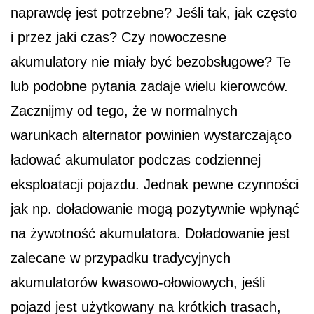
naprawdę jest potrzebne? Jeśli tak, jak często
i przez jaki czas? Czy nowoczesne
akumulatory nie miały być bezobsługowe? Te
lub podobne pytania zadaje wielu kierowców.
Zacznijmy od tego, że w normalnych
warunkach alternator powinien wystarczająco
ładować akumulator podczas codziennej
eksploatacji pojazdu. Jednak pewne czynności
jak np. doładowanie mogą pozytywnie wpłynąć
na żywotność akumulatora. Doładowanie jest
zalecane w przypadku tradycyjnych
akumulatorów kwasowo-ołowiowych, jeśli
pojazd jest użytkowany na krótkich trasach,