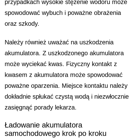
przypadkach wysokie stężenie wodoru może
spowodować wybuch i poważne obrażenia
oraz szkody.
Należy również uważać na uszkodzenia
akumulatora. Z uszkodzonego akumulatora
może wyciekać kwas. Fizyczny kontakt z
kwasem z akumulatora może spowodować
poważne oparzenia. Miejsce kontaktu należy
dokładnie spłukać czystą wodą i niezwłocznie
zasięgnąć porady lekarza.
Ładowanie akumulatora
samochodowego krok po kroku