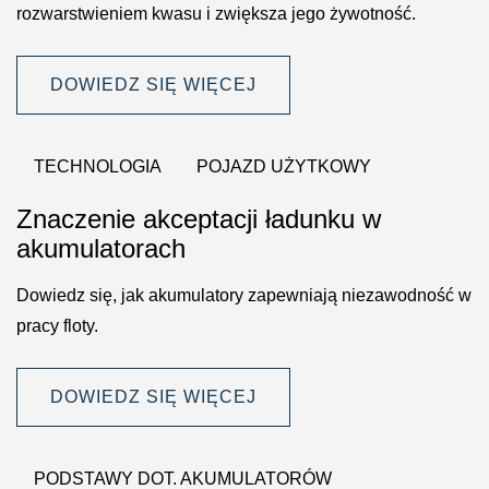
rozwarstwieniem kwasu i zwiększa jego żywotność.
DOWIEDZ SIĘ WIĘCEJ
TECHNOLOGIA
POJAZD UŻYTKOWY
Znaczenie akceptacji ładunku w
akumulatorach
Dowiedz się, jak akumulatory zapewniają niezawodność w
pracy floty.
DOWIEDZ SIĘ WIĘCEJ
PODSTAWY DOT. AKUMULATORÓW