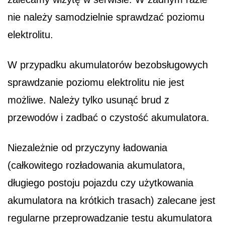
nie należy samodzielnie sprawdzać poziomu
elektrolitu.
W przypadku akumulatorów bezobsługowych
sprawdzanie poziomu elektrolitu nie jest
możliwe. Należy tylko usunąć brud z
przewodów i zadbać o czystość akumulatora.
Niezależnie od przyczyny ładowania
(całkowitego rozładowania akumulatora,
długiego postoju pojazdu czy użytkowania
akumulatora na krótkich trasach) zalecane jest
regularne przeprowadzanie testu akumulatora