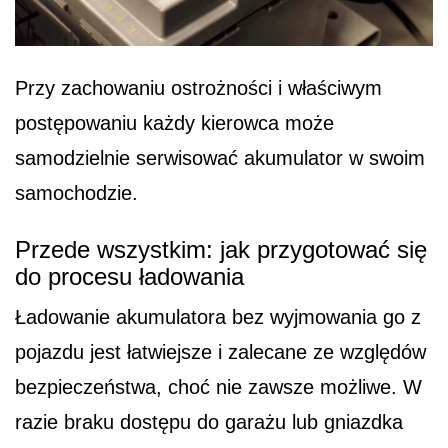
Przy zachowaniu ostrożności i właściwym
postępowaniu każdy kierowca może
samodzielnie serwisować akumulator w swoim
samochodzie.
Przede wszystkim: jak przygotować się
do procesu ładowania
Ładowanie akumulatora bez wyjmowania go z
pojazdu jest łatwiejsze i zalecane ze względów
bezpieczeństwa, choć nie zawsze możliwe. W
razie braku dostępu do garażu lub gniazdka