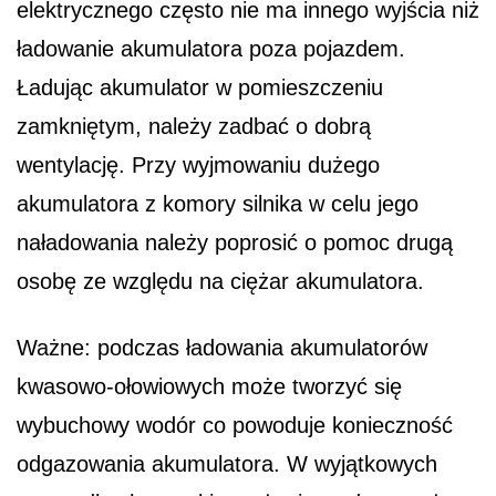
elektrycznego często nie ma innego wyjścia niż
ładowanie akumulatora poza pojazdem.
Ładując akumulator w pomieszczeniu
zamkniętym, należy zadbać o dobrą
wentylację. Przy wyjmowaniu dużego
akumulatora z komory silnika w celu jego
naładowania należy poprosić o pomoc drugą
osobę ze względu na ciężar akumulatora.
Ważne: podczas ładowania akumulatorów
kwasowo-ołowiowych może tworzyć się
wybuchowy wodór co powoduje konieczność
odgazowania akumulatora. W wyjątkowych