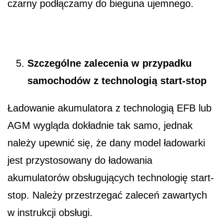
czarny podłączamy do bieguna ujemnego.
Szczególne zalecenia w przypadku
samochodów z technologią start-stop
Ładowanie akumulatora z technologią EFB lub
AGM wygląda dokładnie tak samo, jednak
należy upewnić się, że dany model ładowarki
jest przystosowany do ładowania
akumulatorów obsługujących technologię start-
stop. Należy przestrzegać zaleceń zawartych
w instrukcji obsługi.