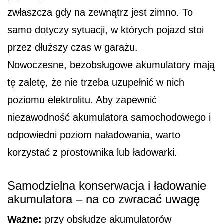
zwłaszcza gdy na zewnątrz jest zimno. To
samo dotyczy sytuacji, w których pojazd stoi
przez dłuższy czas w garażu.
Nowoczesne, bezobsługowe akumulatory mają
tę zaletę, że nie trzeba uzupełnić w nich
poziomu elektrolitu. Aby zapewnić
niezawodność akumulatora samochodowego i
odpowiedni poziom naładowania, warto
korzystać z prostownika lub ładowarki.
Samodzielna konserwacja i ładowanie
akumulatora – na co zwracać uwagę
Ważne:
przy obsłudze akumulatorów