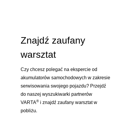
Znajdź zaufany
warsztat
Czy chcesz polegać na ekspercie od
akumulatorów samochodowych w zakresie
serwisowania swojego pojazdu? Przejdź
do naszej wyszukiwarki partnerów
®
VARTA
i znajdź zaufany warsztat w
pobliżu.