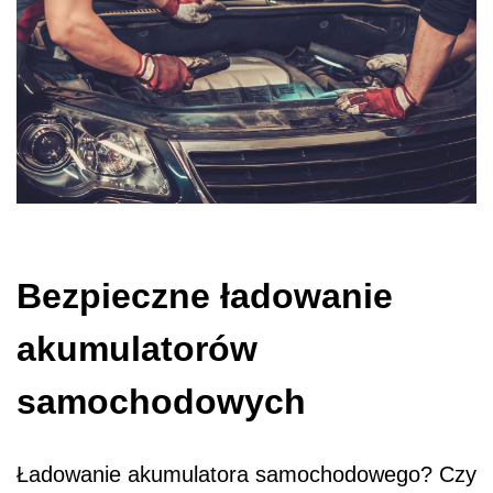
Bezpieczne ładowanie
akumulatorów
samochodowych
Ładowanie akumulatora samochodowego? Czy