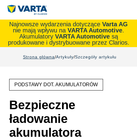
Najnowsze wydarzenia dotyczące
Varta AG
nie mają wpływu na
VARTA Automotive
.
Akumulatory
VARTA Automotive
są
produkowane i dystrybuowane przez Clarios.
Strona główna
Artykuły
Szczegóły artykułu
PODSTAWY DOT. AKUMULATORÓW
Bezpieczne
ładowanie
akumulatora