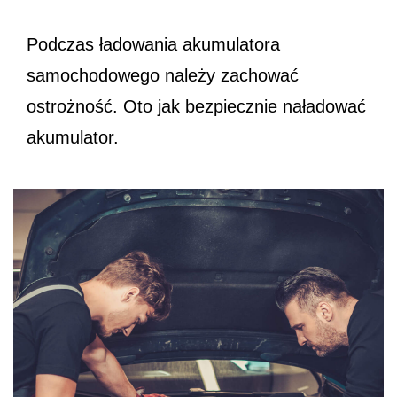
Podczas ładowania akumulatora
samochodowego należy zachować
ostrożność. Oto jak bezpiecznie naładować
akumulator.