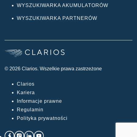
WYSZUKIWARKA AKUMULATORÓW
WYSZUKIWARKA PARTNERÓW
© 2026 Clarios. Wszelkie prawa zastrzeżone
Clarios
Kariera
Informacje prawne
Regulamin
Polityka prywatności