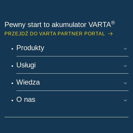
®
Pewny start to akumulator VARTA
PRZEJDŹ DO VARTA PARTNER PORTAL
Produkty
Usługi
Wiedza
O nas