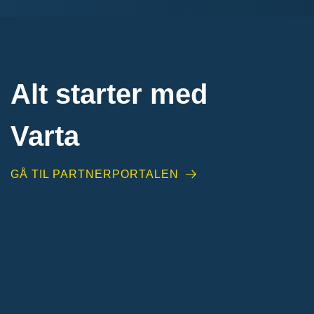
Alt starter med
Varta
GÅ TIL PARTNERPORTALEN