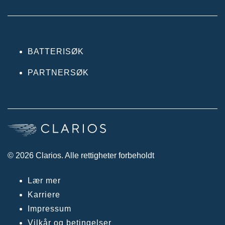
BATTERISØK
PARTNERSØK
© 2026 Clarios. Alle rettigheter forbeholdt
Lær mer
Karriere
Impressum
Vilkår og betingelser