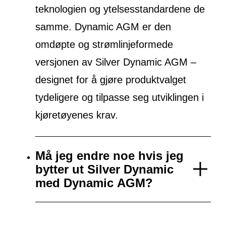
teknologien og ytelsesstandardene de
samme. Dynamic AGM er den
omdøpte og strømlinjeformede
versjonen av Silver Dynamic AGM –
designet for å gjøre produktvalget
tydeligere og tilpasse seg utviklingen i
kjøretøyenes krav.
Må jeg endre noe hvis jeg
bytter ut Silver Dynamic
med Dynamic AGM?