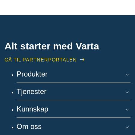
Alt starter med Varta
GÅ TIL PARTNERPORTALEN
Produkter
Tjenester
Kunnskap
Om oss