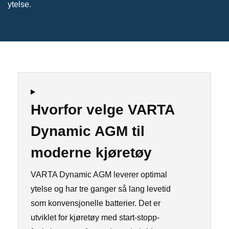
ytelse.
Hvorfor velge VARTA
Dynamic AGM til
moderne kjøretøy
VARTA Dynamic AGM leverer optimal
ytelse og har tre ganger så lang levetid
som konvensjonelle batterier. Det er
utviklet for kjøretøy med start-stopp-