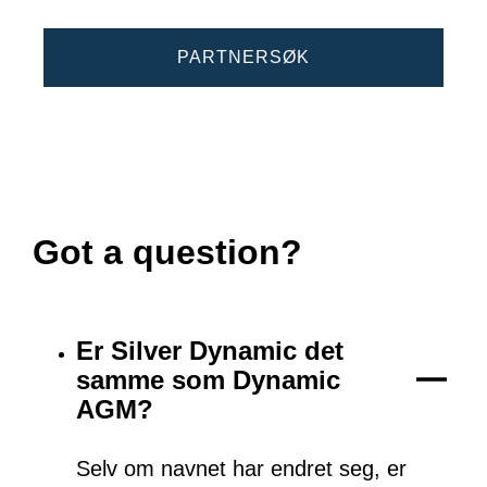
PARTNERSØK
Got a question?
Er Silver Dynamic det
samme som Dynamic
AGM?
Selv om navnet har endret seg, er