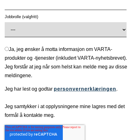
Jobbrolle (valgfritt)
Ja, jeg ønsker å motta informasjon om VARTA-
produkter og -tjenester (inkludert VARTA-nyhetsbrevet).
Jeg forstår at jeg når som helst kan melde meg av disse
meldingene.
Jeg har lest og godtar
personvernerklæringen
.
Jeg samtykker i at opplysningene mine lagres med det
formål å kontakte meg.