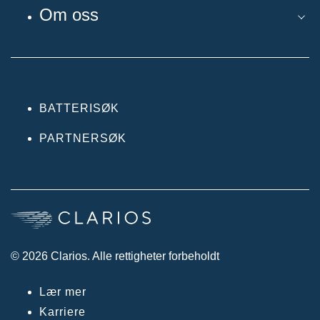
Om oss
BATTERISØK
PARTNERSØK
© 2026 Clarios. Alle rettigheter forbeholdt
Lær mer
Karriere