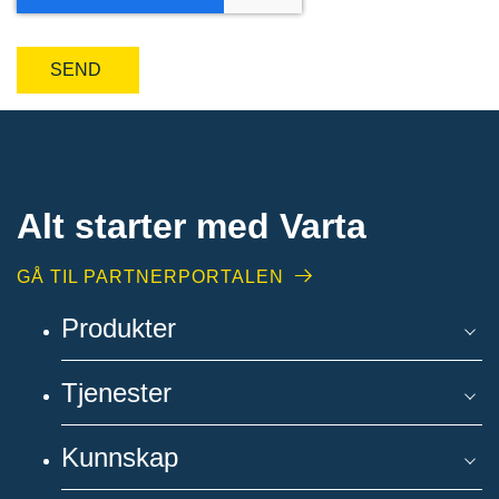
Alt starter med Varta
GÅ TIL PARTNERPORTALEN
Produkter
Tjenester
Kunnskap