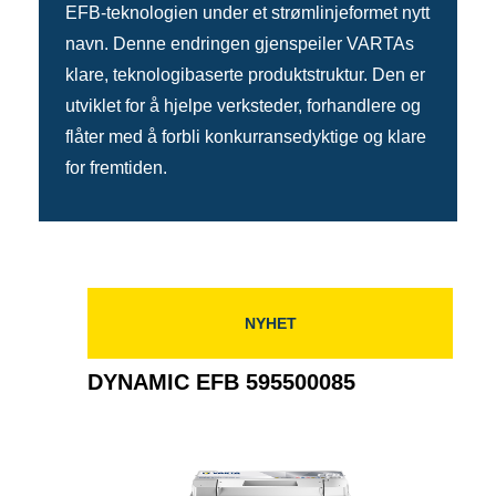
EFB-teknologien under et strømlinjeformet nytt
navn. Denne endringen gjenspeiler VARTAs
klare, teknologibaserte produktstruktur. Den er
utviklet for å hjelpe verksteder, forhandlere og
flåter med å forbli konkurransedyktige og klare
for fremtiden.
NYHET
DYNAMIC EFB 595500085