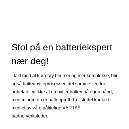
605500095
Stol på en batteriekspert
nær deg!
I takt med at kjøretøy blir mer og mer komplekse, blir
også batteribytteprosessen det samme. Derfor
anbefaler vi ikke at du bytter batteri på egen hånd,
med mindre du er batteriproff. Ta i stedet kontakt
®
med et av våre pålitelige VARTA
partnerverksteder.