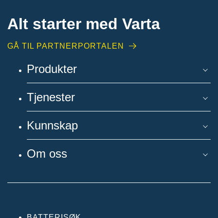
Alt starter med Varta
GÅ TIL PARTNERPORTALEN
Produkter
Tjenester
Kunnskap
Om oss
BATTERISØK