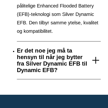
pålitelige Enhanced Flooded Battery
(EFB)-teknologi som Silver Dynamic
EFB. Den tilbyr samme ytelse, kvalitet
og kompatibilitet.
Er det noe jeg må ta
hensyn til når jeg bytter
fra Silver Dynamic EFB til
Dynamic EFB?