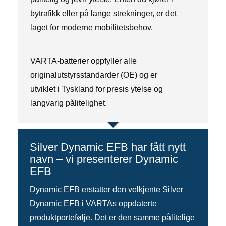
bytrafikk eller på lange strekninger, er det
laget for moderne mobilitetsbehov.
VARTA-batterier oppfyller alle
originalutstyrsstandarder (OE) og er
utviklet i Tyskland for presis ytelse og
langvarig pålitelighet.
Silver Dynamic EFB har fått nytt
navn – vi presenterer Dynamic
EFB
Dynamic EFB erstatter den velkjente Silver
Dynamic EFB i VARTAs oppdaterte
produktportefølje. Det er den samme pålitelige