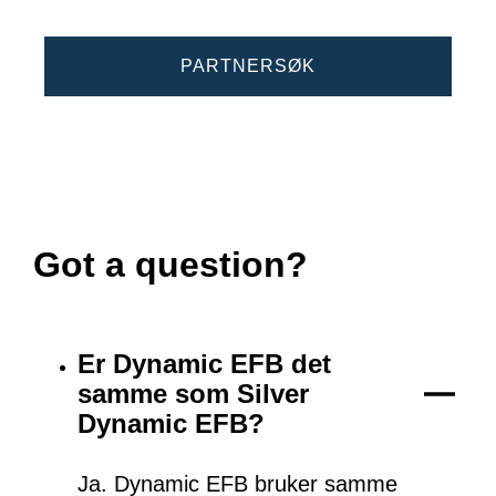
PARTNERSØK
Got a question?
Er Dynamic EFB det
samme som Silver
Dynamic EFB?
Ja. Dynamic EFB bruker samme