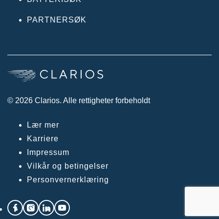
PARTNERSØK
© 2026 Clarios. Alle rettigheter forbeholdt
Lær mer
Karriere
Impressum
Vilkår og betingelser
Personvernerklæring