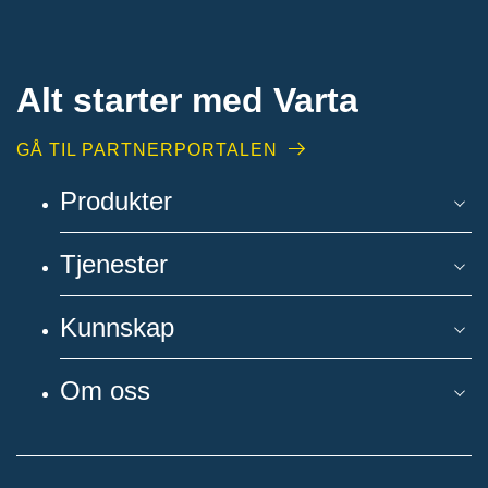
Alt starter med Varta
GÅ TIL PARTNERPORTALEN
Produkter
Tjenester
Kunnskap
Om oss