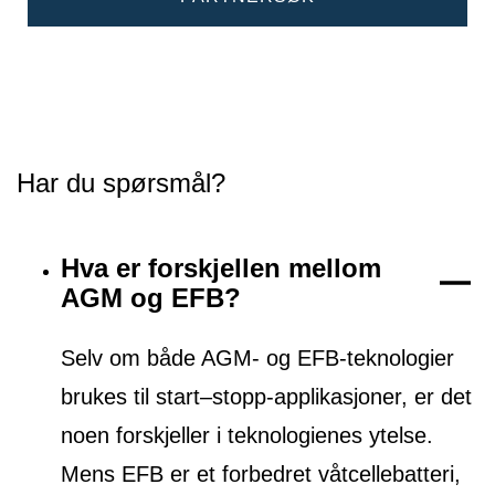
Har du spørsmål?
Hva er forskjellen mellom
AGM og EFB?
Selv om både AGM- og EFB-teknologier
brukes til start–stopp-applikasjoner, er det
noen forskjeller i teknologienes ytelse.
Mens EFB er et forbedret våtcellebatteri,