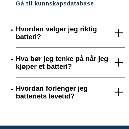
Gå til kunnskapsdatabase
Hvordan velger jeg riktig
batteri?
Hva bør jeg tenke på når jeg
kjøper et batteri?
Hvordan forlenger jeg
batteriets levetid?