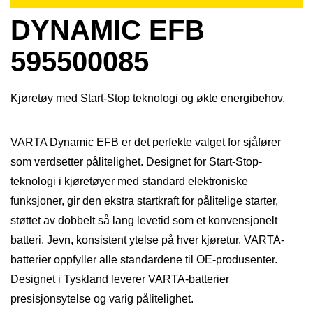
DYNAMIC EFB
595500085
Kjøretøy med Start-Stop teknologi og økte energibehov.
VARTA Dynamic EFB er det perfekte valget for sjåfører
som verdsetter pålitelighet. Designet for Start-Stop-
teknologi i kjøretøyer med standard elektroniske
funksjoner, gir den ekstra startkraft for pålitelige starter,
støttet av dobbelt så lang levetid som et konvensjonelt
batteri. Jevn, konsistent ytelse på hver kjøretur. VARTA-
batterier oppfyller alle standardene til OE-produsenter.
Designet i Tyskland leverer VARTA-batterier
presisjonsytelse og varig pålitelighet.