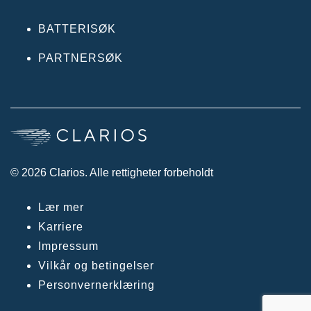
BATTERISØK
PARTNERSØK
© 2026 Clarios. Alle rettigheter forbeholdt
Lær mer
Karriere
Impressum
Vilkår og betingelser
Personvernerklæring