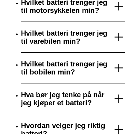
Hvilket batteri trenger jeg
til motorsykkelen min?
Hvilket batteri trenger jeg
til varebilen min?
Hvilket batteri trenger jeg
til bobilen min?
Hva bør jeg tenke på når
jeg kjøper et batteri?
Hvordan velger jeg riktig
batteri?