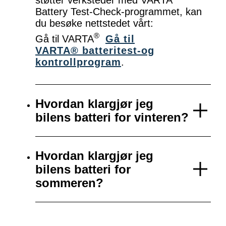
Battery Test-Check-programmet, kan
du besøke nettstedet vårt:
®
Gå til VARTA
Gå til
VARTA® batteritest-og
kontrollprogram
.
Hvordan klargjør jeg
bilens batteri for vinteren?
Hvordan klargjør jeg
bilens batteri for
sommeren?