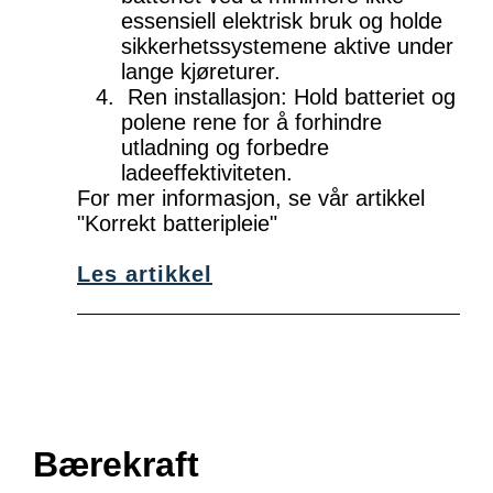
essensiell elektrisk bruk og holde
sikkerhetssystemene aktive under
lange kjøreturer.
Ren installasjon: Hold batteriet og
polene rene for å forhindre
utladning og forbedre
ladeeffektiviteten.
For mer informasjon, se vår artikkel
"Korrekt batteripleie"
Les artikkel
Bærekraft