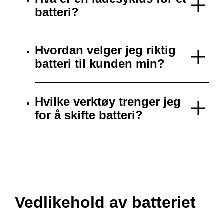
batteri?
Hvordan velger jeg riktig
batteri til kunden min?
Hvilke verktøy trenger jeg
for å skifte batteri?
Vedlikehold av batteriet