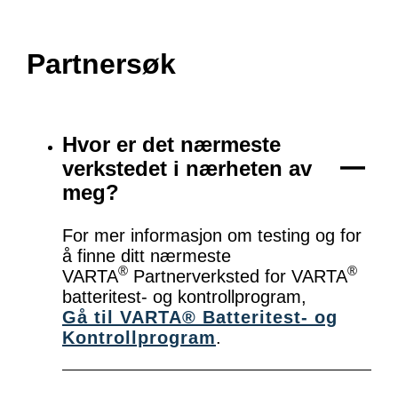
Partnersøk
Hvor er det nærmeste
verkstedet i nærheten av
meg?
For mer informasjon om testing og for
å finne ditt nærmeste
®
®
VARTA
Partnerverksted for VARTA
batteritest- og kontrollprogram,
Gå til VARTA® Batteritest- og
Kontrollprogram
.