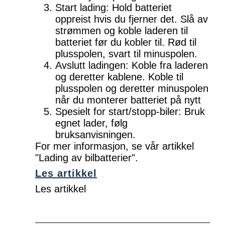
Start lading: Hold batteriet
oppreist hvis du fjerner det. Slå av
strømmen og koble laderen til
batteriet før du kobler til. Rød til
plusspolen, svart til minuspolen.
Avslutt ladingen: Koble fra laderen
og deretter kablene. Koble til
plusspolen og deretter minuspolen
når du monterer batteriet på nytt
Spesielt for start/stopp-biler: Bruk
egnet lader, følg
bruksanvisningen.
For mer informasjon, se vår artikkel
"Lading av bilbatterier".
Les artikkel
Les artikkel