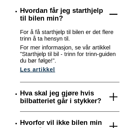
Hvordan får jeg starthjelp
til bilen min?
For å få starthjelp til bilen er det flere
trinn å ta hensyn til.
For mer informasjon, se vår artikkel
"Starthjelp til bil - trinn for trinn-guiden
du bør følge!".
Les artikkel
Hva skal jeg gjøre hvis
bilbatteriet går i stykker?
Hvorfor vil ikke bilen min