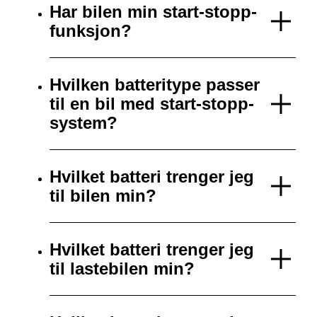
Har bilen min start-stopp-
funksjon?
Hvilken batteritype passer
til en bil med start-stopp-
system?
Hvilket batteri trenger jeg
til bilen min?
Hvilket batteri trenger jeg
til lastebilen min?