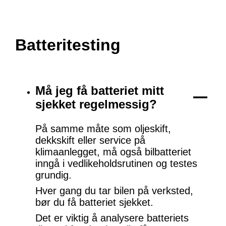
Batteritesting
Må jeg få batteriet mitt
sjekket regelmessig?
På samme måte som oljeskift,
dekkskift eller service på
klimaanlegget, må også bilbatteriet
inngå i vedlikeholdsrutinen og testes
grundig.
Hver gang du tar bilen på verksted,
bør du få batteriet sjekket.
Det er viktig å analysere batteriets