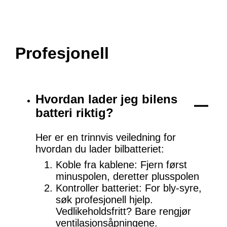
Profesjonell
Hvordan lader jeg bilens
batteri riktig?
Her er en trinnvis veiledning for
hvordan du lader bilbatteriet:
Koble fra kablene: Fjern først
minuspolen, deretter plusspolen
Kontroller batteriet: For bly-syre,
søk profesjonell hjelp.
Vedlikeholdsfritt? Bare rengjør
ventilasjonsåpningene.