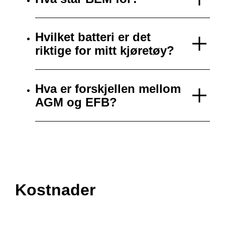
Hvilket batteri er det
riktige for mitt kjøretøy?
Hva er forskjellen mellom
AGM og EFB?
Kostnader