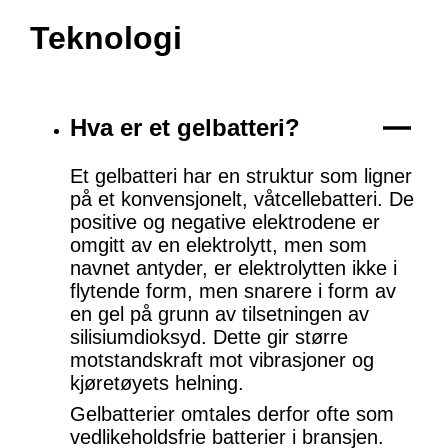
Teknologi
Hva er et gelbatteri?
Et gelbatteri har en struktur som ligner
på et konvensjonelt, våtcellebatteri. De
positive og negative elektrodene er
omgitt av en elektrolytt, men som
navnet antyder, er elektrolytten ikke i
flytende form, men snarere i form av
en gel på grunn av tilsetningen av
silisiumdioksyd. Dette gir større
motstandskraft mot vibrasjoner og
kjøretøyets helning.
Gelbatterier omtales derfor ofte som
vedlikeholdsfrie batterier i bransjen.