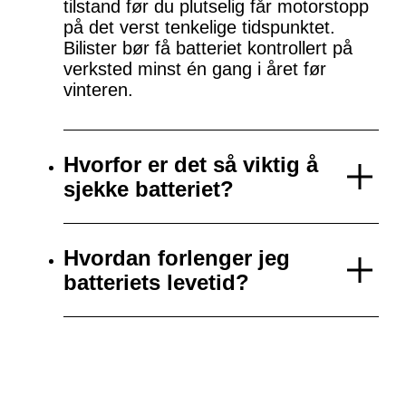
tilstand før du plutselig får motorstopp
på det verst tenkelige tidspunktet.
Bilister bør få batteriet kontrollert på
verksted minst én gang i året før
vinteren.
Hvorfor er det så viktig å
sjekke batteriet?
Hvordan forlenger jeg
batteriets levetid?