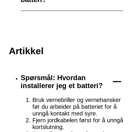
Artikkel
Spørsmål: Hvordan
installerer jeg et batteri?
Bruk vernebriller og vernehansker
før du arbeider på batteriet for å
unngå kontakt med syre.
Fjern jordkabelen først for å unngå
kortslutning.