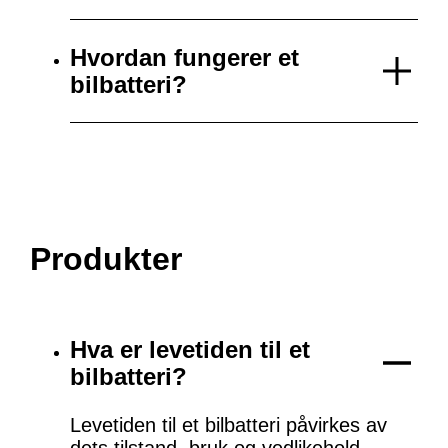
Hvordan fungerer et
bilbatteri?
Produkter
Hva er levetiden til et
bilbatteri?
Levetiden til et bilbatteri påvirkes av