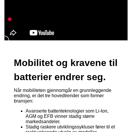
Mobilitet og kravene til
batterier endrer seg.
Når mobiliteten gjennomgår en grunnleggende
endring, er det tre hovedtrender som former
bransjen:
Avanserte batteriteknologier som Li-Ion,
AGM og EFB vinner stadig større
markedsandeler.
Stadig raskere utviklingssykluser fører til et