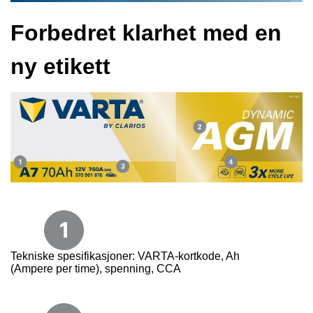
Forbedret klarhet med en
ny etikett
Tekniske spesifikasjoner: VARTA-kortkode, Ah
(Ampere per time), spenning, CCA