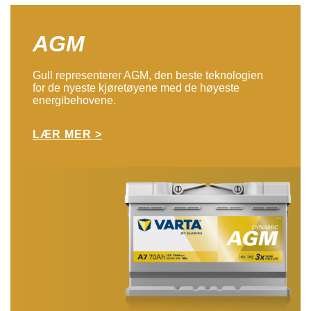
AGM
Gull representerer AGM, den beste teknologien
for de nyeste kjøretøyene med de høyeste
energibehovene.
LÆR MER >