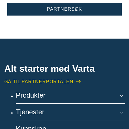
PARTNERSØK
Alt starter med Varta
GÅ TIL PARTNERPORTALEN
Produkter
Tjenester
Kunnskap