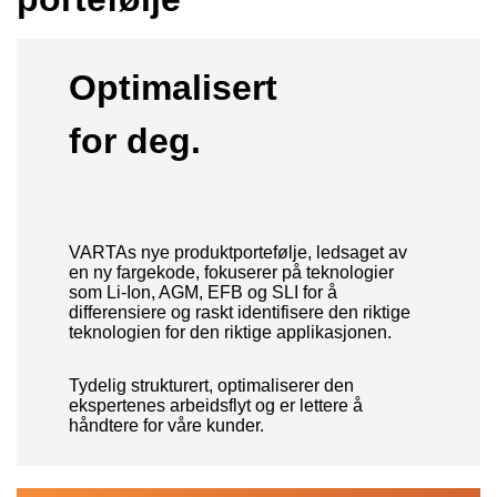
Optimalisert
for deg.
VARTAs nye produktportefølje, ledsaget av
en ny fargekode, fokuserer på teknologier
som Li-Ion, AGM, EFB og SLI for å
differensiere og raskt identifisere den riktige
teknologien for den riktige applikasjonen.
Tydelig strukturert, optimaliserer den
ekspertenes arbeidsflyt og er lettere å
håndtere for våre kunder.