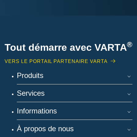
®
Tout démarre avec VARTA
VERS LE PORTAIL PARTENAIRE VARTA
Produits
Services
Informations
À propos de nous