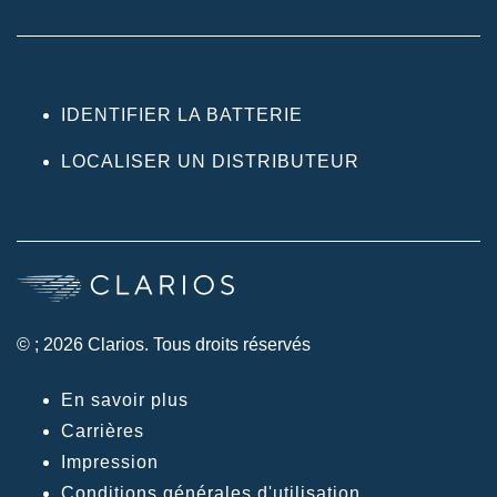
IDENTIFIER LA BATTERIE
LOCALISER UN DISTRIBUTEUR
© ; 2026 Clarios. Tous droits réservés
En savoir plus
Carrières
Impression
Conditions générales d'utilisation