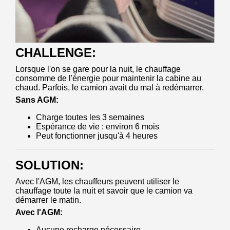
CHALLENGE:
Lorsque l'on se gare pour la nuit, le chauffage
consomme de l'énergie pour maintenir la cabine au
chaud. Parfois, le camion avait du mal à redémarrer.
Sans AGM:
Charge toutes les 3 semaines
Espérance de vie : environ 6 mois
Peut fonctionner jusqu'à 4 heures
SOLUTION:
Avec l'AGM, les chauffeurs peuvent utiliser le
chauffage toute la nuit et savoir que le camion va
démarrer le matin.
Avec l'AGM:
Aucune recharge nécessaire