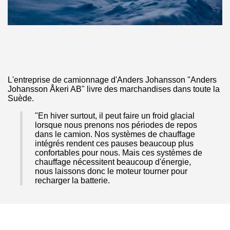
L'entreprise de camionnage d'Anders Johansson "Anders
Johansson Åkeri AB" livre des marchandises dans toute la
Suède.
"En hiver surtout, il peut faire un froid glacial
lorsque nous prenons nos périodes de repos
dans le camion. Nos systèmes de chauffage
intégrés rendent ces pauses beaucoup plus
confortables pour nous. Mais ces systèmes de
chauffage nécessitent beaucoup d'énergie,
nous laissons donc le moteur tourner pour
recharger la batterie.