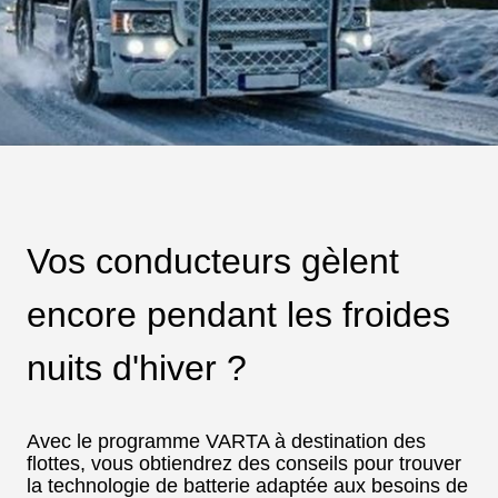
Vos conducteurs gèlent
encore pendant les froides
nuits d'hiver ?
Avec le programme VARTA à destination des
flottes, vous obtiendrez des conseils pour trouver
la technologie de batterie adaptée aux besoins de