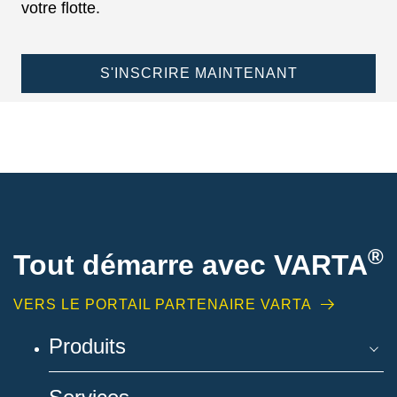
votre flotte.
S'INSCRIRE MAINTENANT
®
Tout démarre avec VARTA
VERS LE PORTAIL PARTENAIRE VARTA
Produits