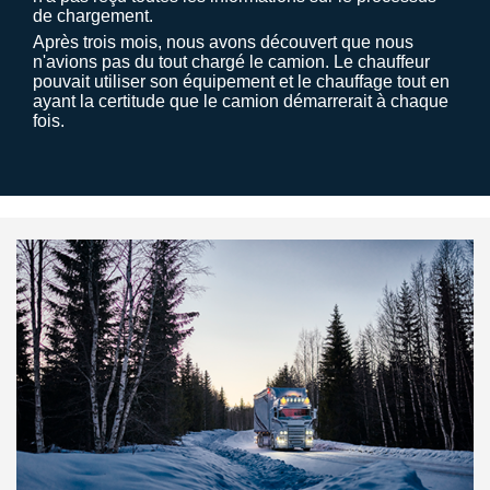
de chargement.
Après trois mois, nous avons découvert que nous
n'avions pas du tout chargé le camion. Le chauffeur
pouvait utiliser son équipement et le chauffage tout en
ayant la certitude que le camion démarrerait à chaque
fois.