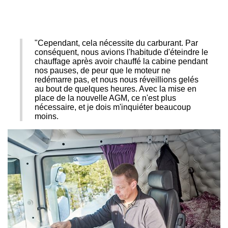
"Cependant, cela nécessite du carburant. Par
conséquent, nous avions l'habitude d'éteindre le
chauffage après avoir chauffé la cabine pendant
nos pauses, de peur que le moteur ne
redémarre pas, et nous nous réveillions gelés
au bout de quelques heures. Avec la mise en
place de la nouvelle AGM, ce n'est plus
nécessaire, et je dois m'inquiéter beaucoup
moins.