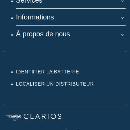
Services
Informations
À propos de nous
IDENTIFIER LA BATTERIE
LOCALISER UN DISTRIBUTEUR