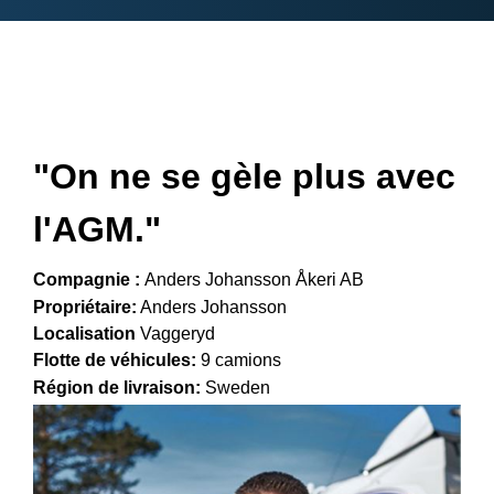
"
On ne se gèle plus avec
l'AGM.
"
Compagnie :
Anders Johansson Åkeri AB
Propriétaire:
Anders Johansson
Localisation
Vaggeryd
Flotte de véhicules:
9 camions
Région de livraison:
Sweden