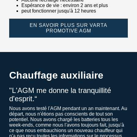
Espérance de vie : environ 2 ans et plus
peut fonctionner jusqu'à 12 heures
EN SAVOIR PLUS SUR VARTA
PROMOTIVE AGM
Chauffage auxiliaire
"L'AGM me donne la tranquillité
d'esprit.“
Nous avons testé l'AGM pendant un an maintenant. Au
départ, nous n'étions pas conscients de tout son
potentiel. Nous avons chargé les batteries tous les
week-ends, comme nous l'avons toujours fait, jusqu'à
ce que nous embauchions un nouveau chauffeur qui
n'a pas reçu toutes les informations sur le processus