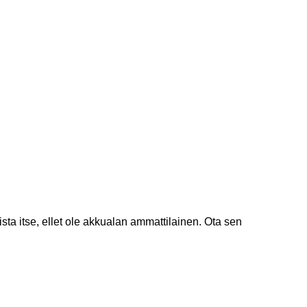
ta itse, ellet ole akkualan ammattilainen. Ota sen