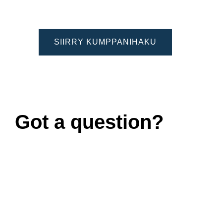
SIIRRY KUMPPANIHAKU
Got a question?