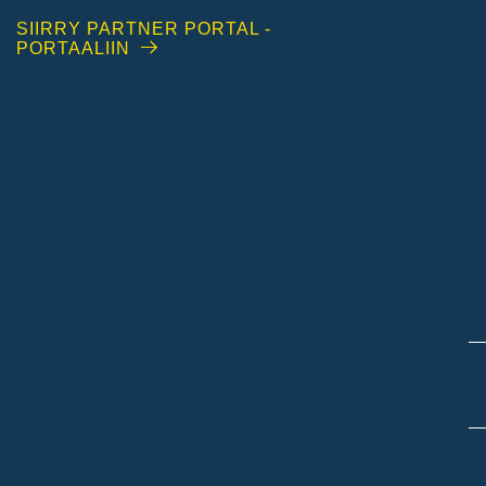
SIIRRY PARTNER PORTAL -
PORTAALIIN