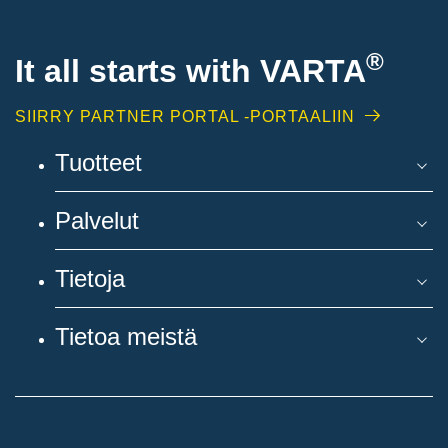
®
It all starts with
VARTA
SIIRRY PARTNER PORTAL -PORTAALIIN
Tuotteet
Palvelut
Tietoja
Tietoa meistä