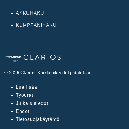
AKKUHAKU
KUMPPANIHAKU
© 2026 Clarios. Kaikki oikeudet pidätetään.
Lue lisää
Työurat
Julkaisutiedot
Ehdot
Tietosuojakäytäntö