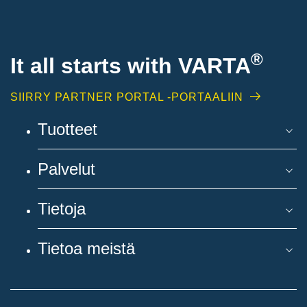
®
It all starts with
VARTA
SIIRRY PARTNER PORTAL -PORTAALIIN
Tuotteet
Palvelut
Tietoja
Tietoa meistä