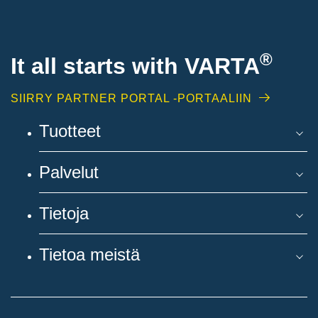
®
It all starts with
VARTA
SIIRRY PARTNER PORTAL -PORTAALIIN
Tuotteet
Palvelut
Tietoja
Tietoa meistä