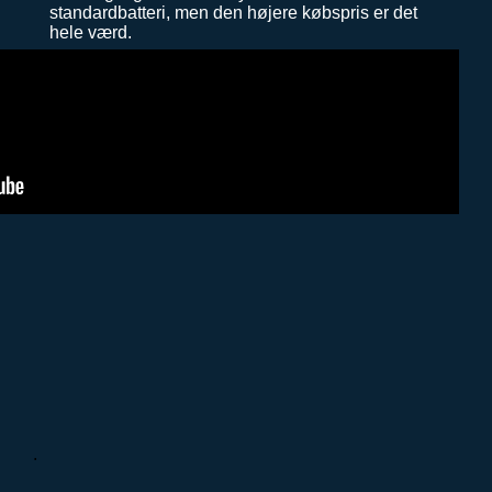
standardbatteri, men den højere købspris er det
hele værd.
.