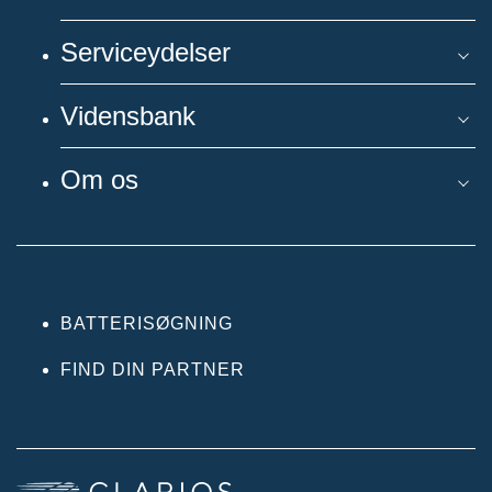
Serviceydelser
Vidensbank
Om os
BATTERISØGNING
FIND DIN PARTNER