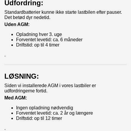
Udfordring:
Standardbatterier kunne ikke starte lastbilen efter pauser.
Det betød dyr nedetid.
Uden AGM:
Opladning hver 3. uge
Forventet levetid: ca. 6 måneder
Driftstid: op til 4 timer
.
LØSNING:
Siden vi installerede AGM i vores lastbiler er
udfordringerne fortid.
Med AGM:
Ingen opladning nødvendig
Forventet levetid: ca. 2 år og længere
Driftstid: op til 12 timer
.