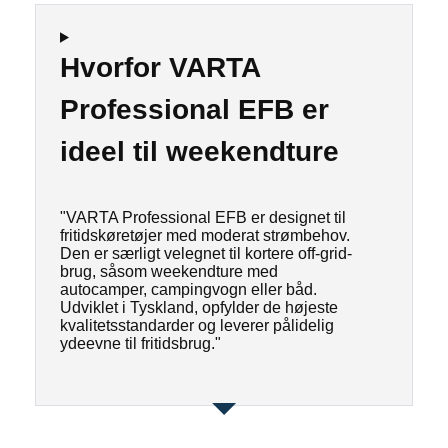
Hvorfor VARTA
Professional EFB er
ideel til weekendture
"VARTA Professional EFB er designet til
fritidskøretøjer med moderat strømbehov.
Den er særligt velegnet til kortere off-grid-
brug, såsom weekendture med
autocamper, campingvogn eller båd.
Udviklet i Tyskland, opfylder de højeste
kvalitetsstandarder og leverer pålidelig
ydeevne til fritidsbrug."