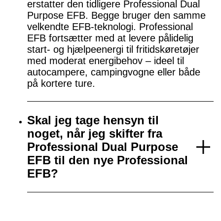
erstatter den tidligere Professional Dual
Purpose EFB. Begge bruger den samme
velkendte EFB-teknologi. Professional
EFB fortsætter med at levere pålidelig
start- og hjælpeenergi til fritidskøretøjer
med moderat energibehov – ideel til
autocampere, campingvogne eller både
på kortere ture.
Skal jeg tage hensyn til
noget, når jeg skifter fra
Professional Dual Purpose
EFB til den nye Professional
EFB?