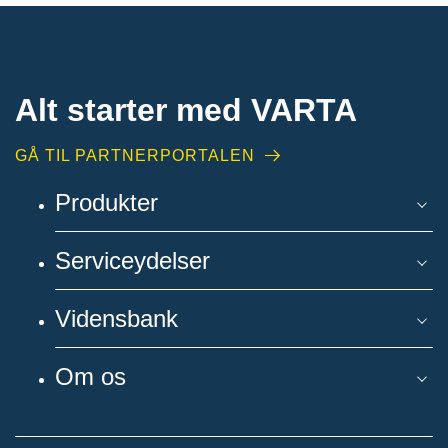
Alt starter med VARTA​
GÅ TIL PARTNERPORTALEN
Produkter
Serviceydelser
Vidensbank
Om os