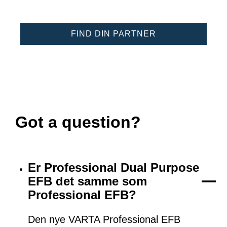
FIND DIN PARTNER
Got a question?
Er Professional Dual Purpose
EFB det samme som
Professional EFB?
Den nye VARTA Professional EFB