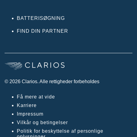
BATTERISØGNING
FIND DIN PARTNER
© 2026 Clarios. Alle rettigheder forbeholdes
Få mere at vide
Karriere
Impressum
Vilkår og betingelser
Politik for beskyttelse af personlige
oplysninger