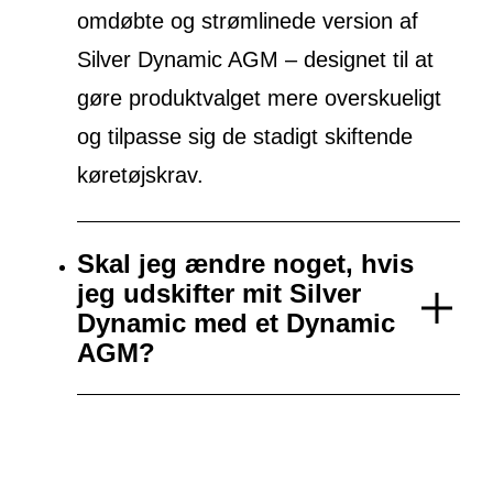
omdøbte og strømlinede version af
Silver Dynamic AGM – designet til at
gøre produktvalget mere overskueligt
og tilpasse sig de stadigt skiftende
køretøjskrav.
Skal jeg ændre noget, hvis
jeg udskifter mit Silver
Dynamic med et Dynamic
AGM?