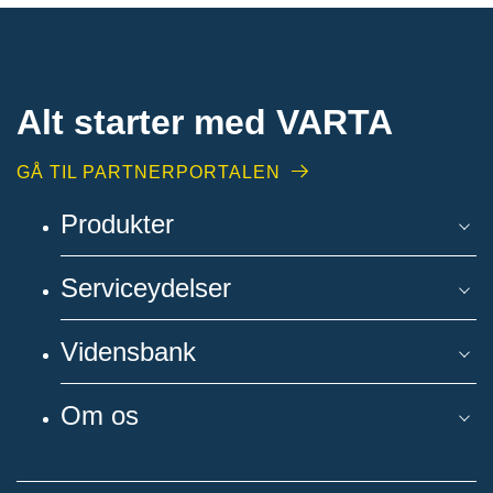
Alt starter med VARTA​
GÅ TIL PARTNERPORTALEN
Produkter
Serviceydelser
Vidensbank
Om os