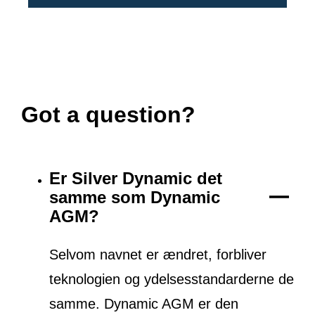
Got a question?
Er Silver Dynamic det
samme som Dynamic
AGM?
Selvom navnet er ændret, forbliver
teknologien og ydelsesstandarderne de
samme. Dynamic AGM er den