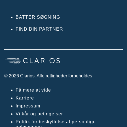
BATTERISØGNING
FIND DIN PARTNER
© 2026 Clarios. Alle rettigheder forbeholdes
Få mere at vide
Karriere
Impressum
Vilkår og betingelser
Politik for beskyttelse af personlige
oplysninger