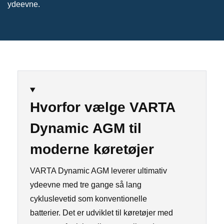
ydeevne.
Hvorfor vælge VARTA
Dynamic AGM til
moderne køretøjer
VARTA Dynamic AGM leverer ultimativ
ydeevne med tre gange så lang
cykluslevetid som konventionelle
batterier. Det er udviklet til køretøjer med