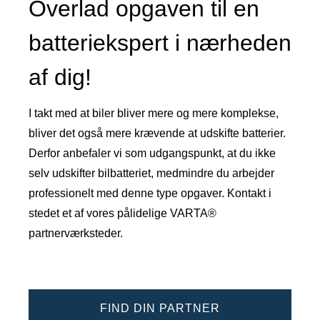
Overlad opgaven til en
batteriekspert i nærheden
af dig!
I takt med at biler bliver mere og mere komplekse,
bliver det også mere krævende at udskifte batterier.
Derfor anbefaler vi som udgangspunkt, at du ikke
selv udskifter bilbatteriet, medmindre du arbejder
professionelt med denne type opgaver. Kontakt i
stedet et af vores pålidelige VARTA®
partnerværksteder.
FIND DIN PARTNER