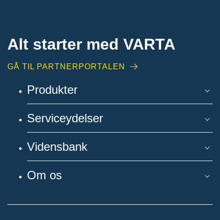
Alt starter med VARTA​
GÅ TIL PARTNERPORTALEN
Produkter
Serviceydelser
Vidensbank
Om os