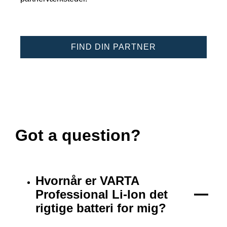
FIND DIN PARTNER
Got a question?
Hvornår er VARTA
Professional Li-Ion det
rigtige batteri for mig?