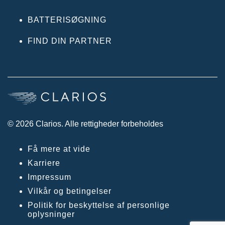
BATTERISØGNING
FIND DIN PARTNER
© 2026 Clarios. Alle rettigheder forbeholdes
Få mere at vide
Karriere
Impressum
Vilkår og betingelser
Politik for beskyttelse af personlige
oplysninger