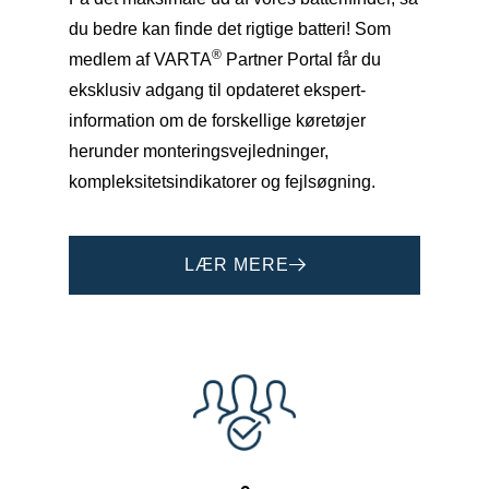
du bedre kan finde det rigtige batteri! Som
®
medlem af VARTA
Partner Portal får du
eksklusiv adgang til opdateret ekspert-
information om de forskellige køretøjer
herunder monteringsvejledninger,
kompleksitetsindikatorer og fejlsøgning.
LÆR MERE