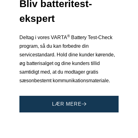
Bliv
batteritest-
ekspert
®
Deltag i vores VARTA
Battery Test-Check
program, så du kan forbedre din
servicestandard. Hold dine kunder kørende,
øg batterisalget og dine kunders tillid
samtidigt med, at du modtager gratis
sæsonbestemt kommunikationsmateriale.
LÆR MERE