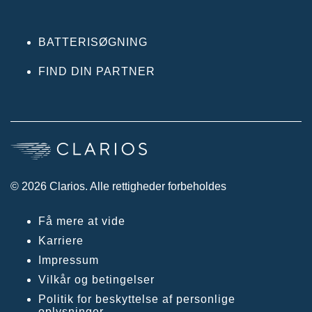
BATTERISØGNING
FIND DIN PARTNER
© 2026 Clarios. Alle rettigheder forbeholdes
Få mere at vide
Karriere
Impressum
Vilkår og betingelser
Politik for beskyttelse af personlige
oplysninger