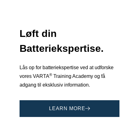
Løft din
Batteriekspertise
.
Lås op for batteriekspertise ved at udforske
®
vores VARTA
Training Academy og få
adgang til eksklusiv information.
LEARN MORE