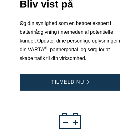
Bliv vist på
Øg din synlighed som en betroet ekspert i
batterirådgivning i nærheden af potentielle
kunder. Opdater dine personlige oplysninger i
®
din VARTA
-partnerportal, og sørg for at
skabe trafik til din virksomhed.
TILMELD NU