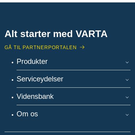
Alt starter med VARTA​
GÅ TIL PARTNERPORTALEN
Produkter
Serviceydelser
Vidensbank
Om os