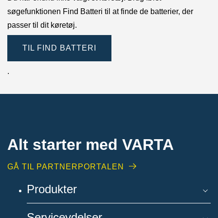
søgefunktionen Find Batteri til at finde de batterier, der
passer til dit køretøj.
TIL FIND BATTERI
.
Alt starter med VARTA​
GÅ TIL PARTNERPORTALEN
Produkter
Serviceydelser