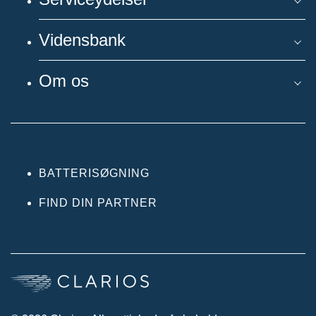
Vidensbank
Om os
BATTERISØGNING
FIND DIN PARTNER