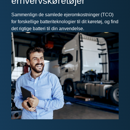
erhvervskøretøjer
Sammenlign de samlede ejeromkostninger (TCO)
for forskellige batteriteknologier til dit køretøj, og find
det rigtige batteri til din anvendelse.