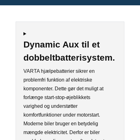
Dynamic Aux til et
dobbeltbatterisystem.
VARTA hjælpebatterier sikrer en
problemfri funktion af elektriske
komponenter.
Dette gør det muligt at
forlænge start-stop-øjeblikkets
varighed og understøtter
komfortfunktioner under motorstart.
Moderne biler bruger en betydelig
mængde elektricitet. Derfor er biler