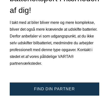
af dig!
I takt med at biler bliver mere og mere komplekse,
bliver det også mere krævende at udskifte batterier.
Derfor anbefaler vi som udgangspunkt, at du ikke
selv udskifter bilbatteriet, medmindre du arbejder
professionelt med denne type opgaver. Kontakt i
stedet et af vores pålidelige VARTA®
partnerværksteder.
FIND DIN PARTNER