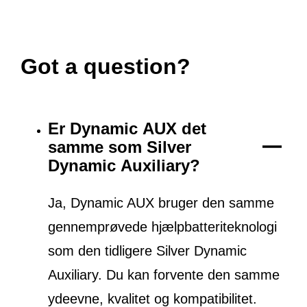
Got a question?
Er Dynamic AUX det
samme som Silver
Dynamic Auxiliary?
Ja, Dynamic AUX bruger den samme
gennemprøvede hjælpbatteriteknologi
som den tidligere Silver Dynamic
Auxiliary. Du kan forvente den samme
ydeevne, kvalitet og kompatibilitet.