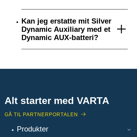
Kan jeg erstatte mit Silver
Dynamic Auxiliary med et
Dynamic AUX-batteri?
Alt starter med VARTA​
GÅ TIL PARTNERPORTALEN
Produkter