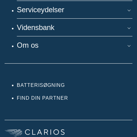
Serviceydelser
Vidensbank
Om os
BATTERISØGNING
FIND DIN PARTNER