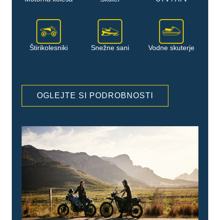
Štirikolesniki
Snežne sani
Vodne skuterje
OGLEJTE SI PODROBNOSTI