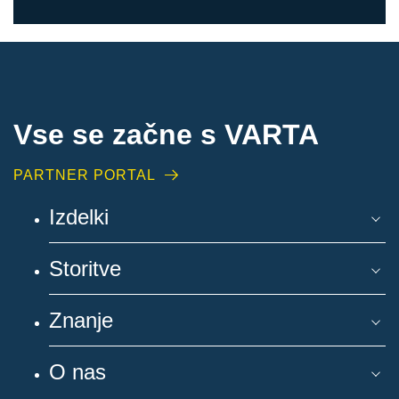
Vse se začne s VARTA
PARTNER PORTAL
Izdelki
Storitve
Znanje
O nas