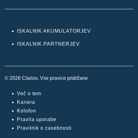
ISKALNIK AKUMULATORJEV
ISKALNIK PARTNERJEV
© 2026 Clarios. Vse pravice pridržane
Več o tem
Kariera
Kolofon
Pravila uporabe
Pravilnik o zasebnosti