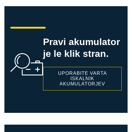
Pravi akumulator
je le klik stran.
UPORABITE VARTA
ISKALNIK
AKUMULATORJEV