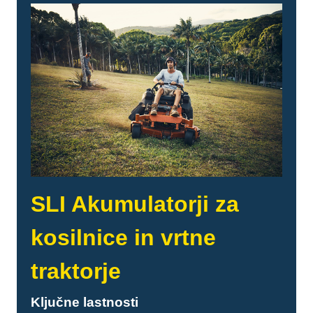
SLI Akumulatorji za
kosilnice in vrtne
traktorje
Ključne lastnosti