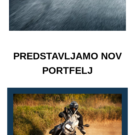
PREDSTAVLJAMO NOV
PORTFELJ