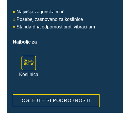
»
Najvišja zagonska moč
»
Posebej zasnovano za kosilnice
»
Standardna odpornost proti vibracijam
Najbolje za
Kosilnica
OGLEJTE SI PODROBNOSTI